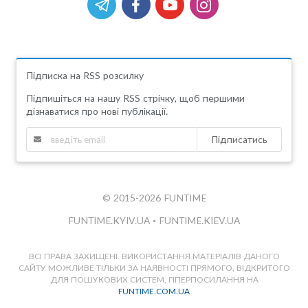
Підписка на RSS розсилку
Підпишіться на нашу RSS стрічку, щоб першими
дізнаватися про нові публікації.
Підписатись
© 2015-2026 FUNTIME
FUNTIME.KYIV.UA
•
FUNTIME.KIEV.UA
ВСІ ПРАВА ЗАХИЩЕНІ. ВИКОРИСТАННЯ МАТЕРІАЛІВ ДАНОГО
САЙТУ МОЖЛИВЕ ТІЛЬКИ ЗА НАЯВНОСТІ ПРЯМОГО, ВІДКРИТОГО
ДЛЯ ПОШУКОВИХ СИСТЕМ, ГІПЕРПОСИЛАННЯ НА
FUNTIME.COM.UA