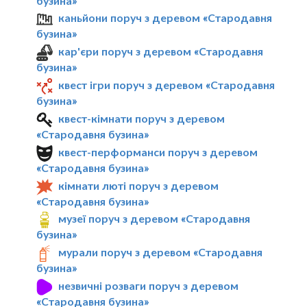
бузина»
каньйони поруч з деревом «Стародавня
бузина»
кар'єри поруч з деревом «Стародавня
бузина»
квест ігри поруч з деревом «Стародавня
бузина»
квест-кімнати поруч з деревом
«Стародавня бузина»
квест-перформанси поруч з деревом
«Стародавня бузина»
кімнати люті поруч з деревом
«Стародавня бузина»
музеї поруч з деревом «Стародавня
бузина»
мурали поруч з деревом «Стародавня
бузина»
незвичні розваги поруч з деревом
«Стародавня бузина»