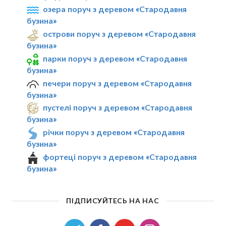
озера поруч з деревом «Стародавня
бузина»
острови поруч з деревом «Стародавня
бузина»
парки поруч з деревом «Стародавня
бузина»
печери поруч з деревом «Стародавня
бузина»
пустелі поруч з деревом «Стародавня
бузина»
річки поруч з деревом «Стародавня
бузина»
фортеці поруч з деревом «Стародавня
бузина»
ПІДПИСУЙТЕСЬ НА НАС