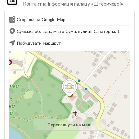
Контактна інформація палацу «Штеричевої»
Сторінка на Google Maps
Сумська область, місто Суми, вулиця Санаторна, 1
Побудувати маршрут
Переглянути на мапі