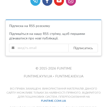
Підписка на RSS розсилку
Підпишіться на нашу RSS стрічку, щоб першими
дізнаватися про нові публікації.
Підписатись
© 2015-2026 FUNTIME
FUNTIME.KYIV.UA
•
FUNTIME.KIEV.UA
ВСІ ПРАВА ЗАХИЩЕНІ. ВИКОРИСТАННЯ МАТЕРІАЛІВ ДАНОГО
САЙТУ МОЖЛИВЕ ТІЛЬКИ ЗА НАЯВНОСТІ ПРЯМОГО, ВІДКРИТОГО
ДЛЯ ПОШУКОВИХ СИСТЕМ, ГІПЕРПОСИЛАННЯ НА
FUNTIME.COM.UA