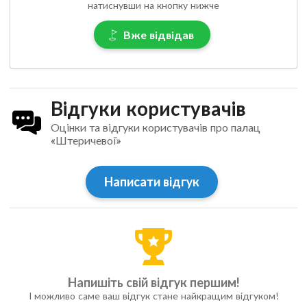
натиснувши на кнопку нижче
Вже відвідав
Відгуки користувачів
Оцінки та відгуки користувачів про палац
«Штеричевої»
Написати відгук
Напишіть свій відгук першим!
І можливо саме ваш відгук стане найкращим відгуком!