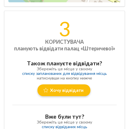
3
КОРИСТУВАЧА
планують відвідати палац «Штеричевої»
Також плануєте відвідати?
Збережіть це місце у своєму
списку запланованих для відвідування місць
натиснувши на кнопку нижче
Хочу відвідати
Вже були тут?
Збережіть це місце у своєму
списку відвіданих місць