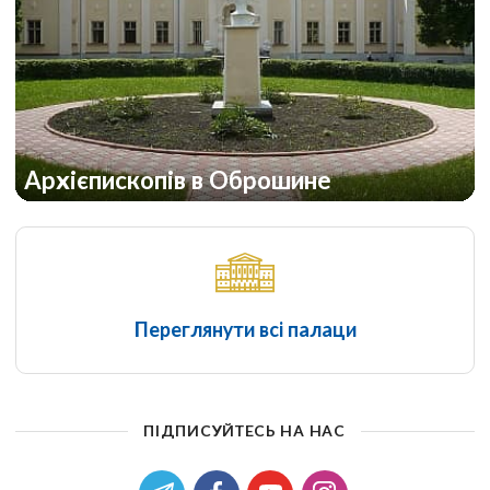
Архієпископів в Оброшине
Переглянути всі палаци
ПІДПИСУЙТЕСЬ НА НАС