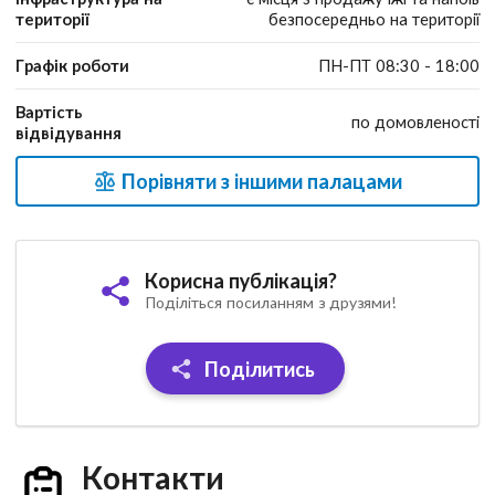
території
безпосередньо на території
Графік роботи
ПН-ПТ 08:30 - 18:00
Вартість
по домовленості
відвідування
Порівняти з іншими палацами
Корисна публікація?
Поділіться посиланням з друзями!
Поділитись
Контакти