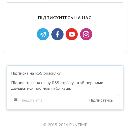
ПІДПИСУЙТЕСЬ НА НАС
Підписка на RSS розсилку
Підпишіться на нашу RSS стрічку, щоб першими
дізнаватися про нові публікації.
Підписатись
© 2015-2026 FUNTIME