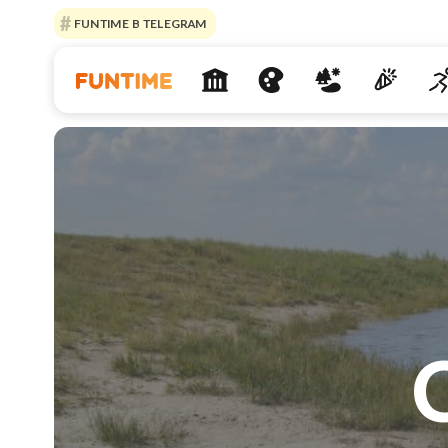
FUNTIME В TELEGRAM