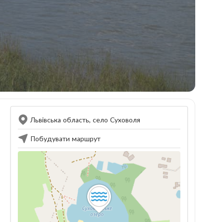
Львівська область, село Суховоля
Побудувати маршрут