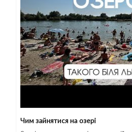
Чим зайнятися на озері