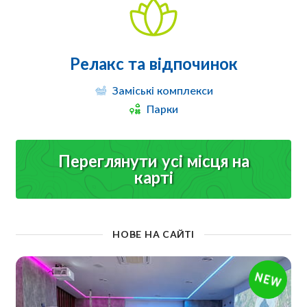
Релакс та відпочинок
Заміські комплекси
Парки
Переглянути усі місця на
карті
НОВЕ НА САЙТІ