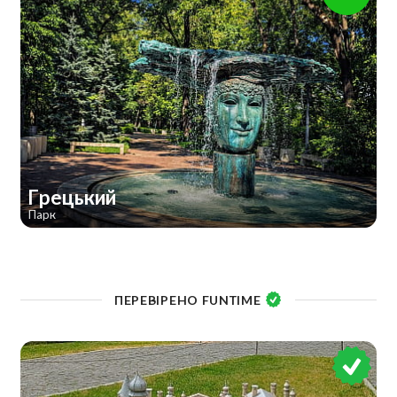
Грецький
Парк
ПЕРЕВІРЕНО FUNTIME