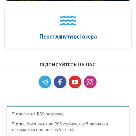
Переглянути всі озера
ПІДПИСУЙТЕСЬ НА НАС
Підписка на RSS розсилку
Підпишіться на нашу RSS стрічку, щоб першими
дізнаватися про нові публікації.