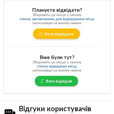
Плануєте відвідати?
Збережіть це місце у своєму
списку запланованих для відвідування місць
натиснувши на кнопку нижче
Хочу відвідати
Вже були тут?
Збережіть це місце у своєму
списку відвіданих місць
натиснувши на кнопку нижче
Вже відвідав
Відгуки користувачів