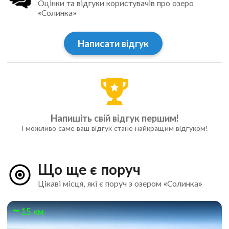
Оцінки та відгуки користувачів про озеро
«Солинка»
Написати відгук
Напишіть свій відгук першим!
І можливо саме ваш відгук стане найкращим відгуком!
Що ще є поруч
Цікаві місця, які є поруч з озером «Солинка»
15 км