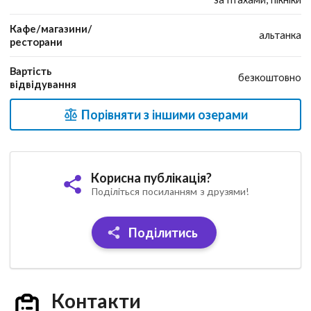
Кафе/магазини/
альтанка
ресторани
Вартість
безкоштовно
відвідування
Порівняти з іншими озерами
Корисна публікація?
Поділіться посиланням з друзями!
Поділитись
Контакти