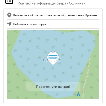
Контактна інформація озера «Солинка»
Волинська область, Ковельський район, село Кримне
Побудувати маршрут
Переглянути на мапі