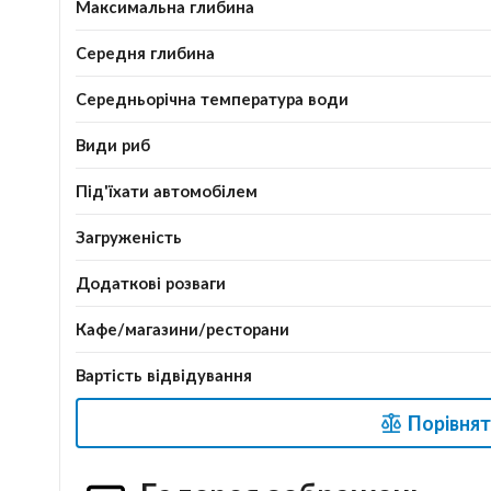
Максимальна глибина
Середня глибина
Середньорічна температура води
Види риб
Під'їхати автомобілем
Загруженість
Додаткові розваги
Кафе/магазини/ресторани
Вартість відвідування
Порівнят