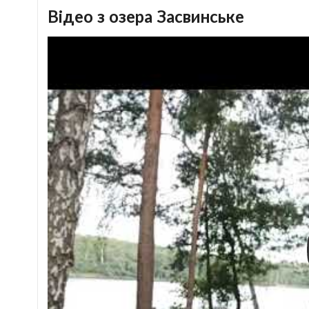
Відео з озера Засвинське