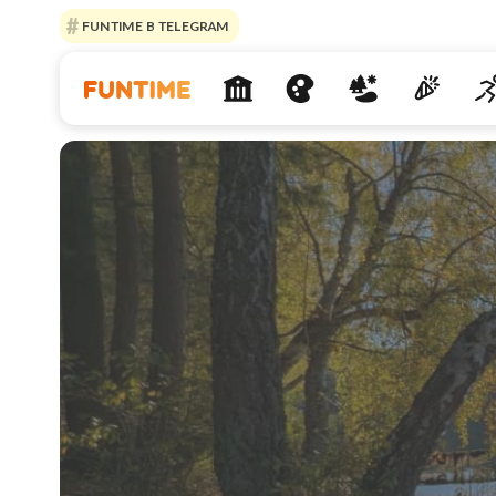
FUNTIME В TELEGRAM