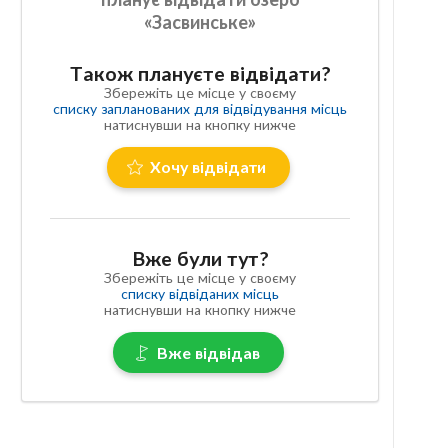
«Засвинське»
Також плануєте відвідати?
Збережіть це місце у своєму
списку запланованих для відвідування місць
натиснувши на кнопку нижче
Хочу відвідати
Вже були тут?
Збережіть це місце у своєму
списку відвіданих місць
натиснувши на кнопку нижче
Вже відвідав