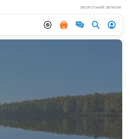
ЗВОРОТНИЙ ЗВ'ЯЗОК