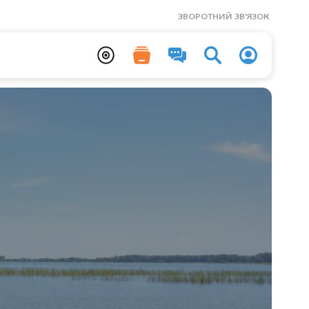
ЗВОРОТНИЙ ЗВ'ЯЗОК