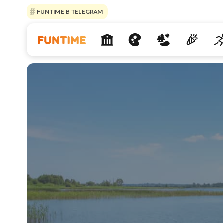
FUNTIME В TELEGRAM