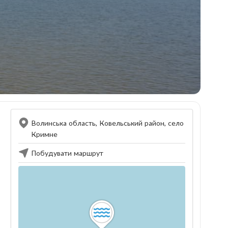
Волинська область, Ковельський район, село
Кримне
Побудувати маршрут