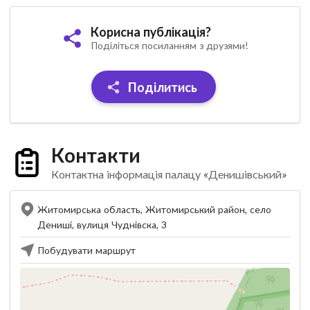
Корисна публікація?
Поділіться посиланням з друзями!
Поділитись
Контакти
Контактна інформація палацу «Денишівський»
Житомирська область, Житомирський район, село
Дениші, вулиця Чуднівска, 3
Побудувати маршрут