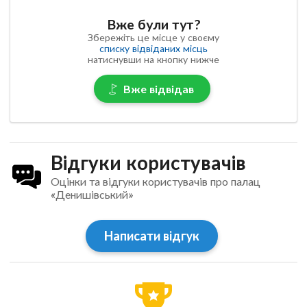
Вже були тут?
Збережіть це місце у своєму
списку відвіданих місць
натиснувши на кнопку нижче
Вже відвідав
Відгуки користувачів
Оцінки та відгуки користувачів про палац
«Денишівський»
Написати відгук