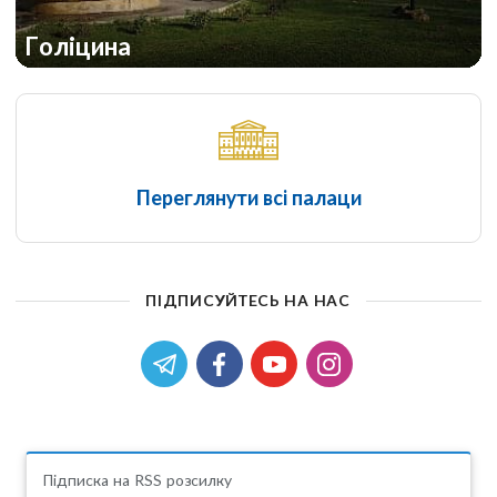
Голіцина
Переглянути всі палаци
ПІДПИСУЙТЕСЬ НА НАС
Підписка на RSS розсилку