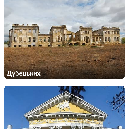
Дубецьких