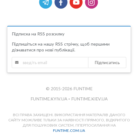
Підписка на RSS розсилку
Підпишіться на нашу RSS стрічку, щоб першими
дізнаватися про нові публікації.
Підписатись
© 2015-2026 FUNTIME
FUNTIME.KYIV.UA
•
FUNTIME.KIEV.UA
ВСІ ПРАВА ЗАХИЩЕНІ. ВИКОРИСТАННЯ МАТЕРІАЛІВ ДАНОГО
САЙТУ МОЖЛИВЕ ТІЛЬКИ ЗА НАЯВНОСТІ ПРЯМОГО, ВІДКРИТОГО
ДЛЯ ПОШУКОВИХ СИСТЕМ, ГІПЕРПОСИЛАННЯ НА
FUNTIME.COM.UA