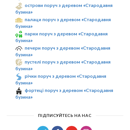
острови поруч з деревом «Стародавня
бузина»
палаци поруч з деревом «Стародавня
бузина»
парки поруч з деревом «Стародавня
бузина»
печери поруч з деревом «Стародавня
бузина»
пустелі поруч з деревом «Стародавня
бузина»
річки поруч з деревом «Стародавня
бузина»
фортеці поруч з деревом «Стародавня
бузина»
ПІДПИСУЙТЕСЬ НА НАС