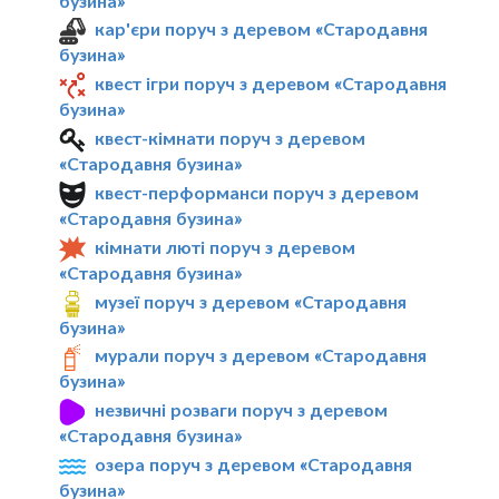
бузина»
кар'єри поруч з деревом «Стародавня
бузина»
квест ігри поруч з деревом «Стародавня
бузина»
квест-кімнати поруч з деревом
«Стародавня бузина»
квест-перформанси поруч з деревом
«Стародавня бузина»
кімнати люті поруч з деревом
«Стародавня бузина»
музеї поруч з деревом «Стародавня
бузина»
мурали поруч з деревом «Стародавня
бузина»
незвичні розваги поруч з деревом
«Стародавня бузина»
озера поруч з деревом «Стародавня
бузина»