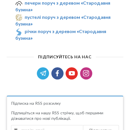
печери поруч з деревом «Стародавня
бузина»
пустелі поруч з деревом «Стародавня
бузина»
річки поруч з деревом «Стародавня
бузина»
ПІДПИСУЙТЕСЬ НА НАС
Підписка на RSS розсилку
Підпишіться на нашу RSS стрічку, щоб першими
дізнаватися про нові публікації.