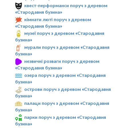
квест-перформанси поруч з деревом
«Стародавня бузина»
кімнати люті поруч з деревом
«Стародавня бузина»
музеї поруч з деревом «Стародавня
бузина»
мурали поруч з деревом «Стародавня
бузина»
незвичні розваги поруч з деревом
«Стародавня бузина»
озера поруч з деревом «Стародавня
бузина»
острови поруч з деревом «Стародавня
бузина»
палаци поруч з деревом «Стародавня
бузина»
парки поруч з деревом «Стародавня
бузина»