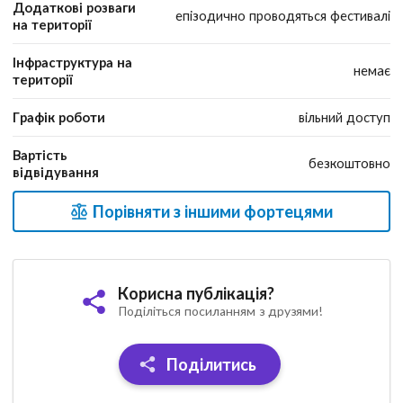
Додаткові розваги
епізодично проводяться фестивалі
на території
Інфраструктура на
немає
території
Графік роботи
вільний доступ
Вартість
безкоштовно
відвідування
Порівняти з іншими фортецями
Корисна публікація?
Поділіться посиланням з друзями!
Поділитись