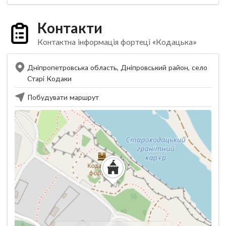
Контакти
Контактна інформація фортеці «Кодацька»
Дніпропетровська область, Дніпровський район, село
Старі Кодаки
Побудувати маршрут