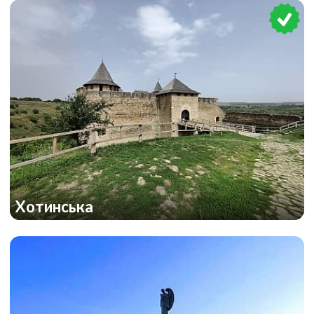
Хотинська