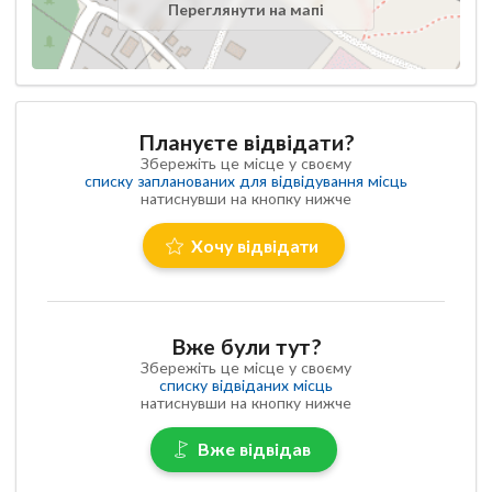
Переглянути на мапі
Плануєте відвідати?
Збережіть це місце у своєму
списку запланованих для відвідування місць
натиснувши на кнопку нижче
Хочу відвідати
Вже були тут?
Збережіть це місце у своєму
списку відвіданих місць
натиснувши на кнопку нижче
Вже відвідав