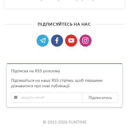
ПІДПИСУЙТЕСЬ НА НАС
Підписка на RSS розсилку
Підпишіться на нашу RSS стрічку, щоб першими
дізнаватися про нові публікації.
Підписатись
© 2015-2026 FUNTIME