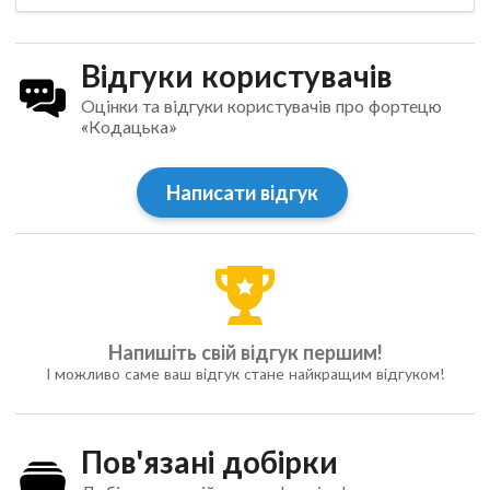
Відгуки користувачів
Оцінки та відгуки користувачів про фортецю
«Кодацька»
Написати відгук
Напишіть свій відгук першим!
І можливо саме ваш відгук стане найкращим відгуком!
Пов'язані добірки