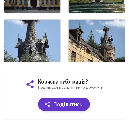
Корисна публікація?
Поділіться посиланням з друзями!
Поділитись