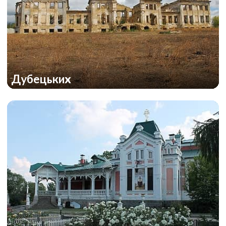
Дубецьких