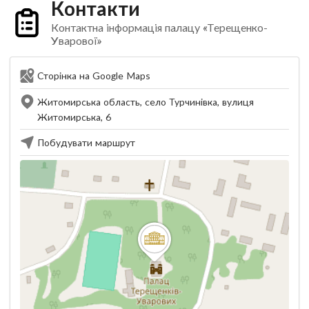
Контакти
Контактна інформація палацу «Терещенко-
Уварової»
Сторінка на Google Maps
Житомирська область, село Турчинівка, вулиця
Житомирська, 6
Побудувати маршрут