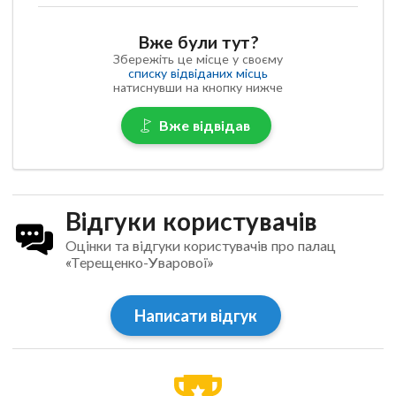
Вже були тут?
Збережіть це місце у своєму
списку відвіданих місць
натиснувши на кнопку нижче
Вже відвідав
Відгуки користувачів
Оцінки та відгуки користувачів про палац
«Терещенко-Уварової»
Написати відгук