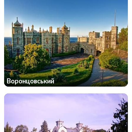
Воронцовський