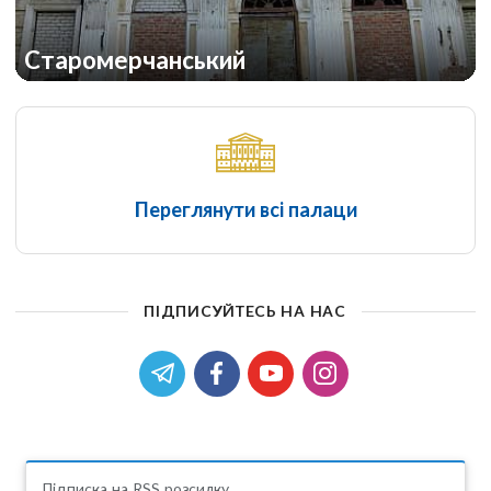
Старомерчанський
Переглянути всі палаци
ПІДПИСУЙТЕСЬ НА НАС
Підписка на RSS розсилку