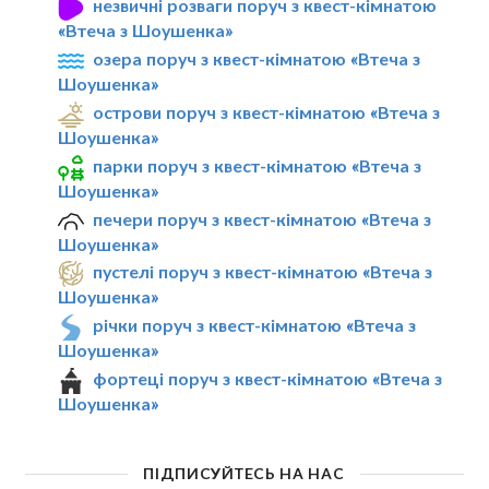
незвичні розваги поруч з квест-кімнатою
«Втеча з Шоушенка»
озера поруч з квест-кімнатою «Втеча з
Шоушенка»
острови поруч з квест-кімнатою «Втеча з
Шоушенка»
парки поруч з квест-кімнатою «Втеча з
Шоушенка»
печери поруч з квест-кімнатою «Втеча з
Шоушенка»
пустелі поруч з квест-кімнатою «Втеча з
Шоушенка»
річки поруч з квест-кімнатою «Втеча з
Шоушенка»
фортеці поруч з квест-кімнатою «Втеча з
Шоушенка»
ПІДПИСУЙТЕСЬ НА НАС