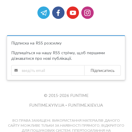
Підписка на RSS розсилку
Підпишіться на нашу RSS стрічку, щоб першими
дізнаватися про нові публікації.
Підписатись
© 2015-2026 FUNTIME
FUNTIME.KYIV.UA
•
FUNTIME.KIEV.UA
ВСІ ПРАВА ЗАХИЩЕНІ. ВИКОРИСТАННЯ МАТЕРІАЛІВ ДАНОГО
САЙТУ МОЖЛИВЕ ТІЛЬКИ ЗА НАЯВНОСТІ ПРЯМОГО, ВІДКРИТОГО
ДЛЯ ПОШУКОВИХ СИСТЕМ, ГІПЕРПОСИЛАННЯ НА