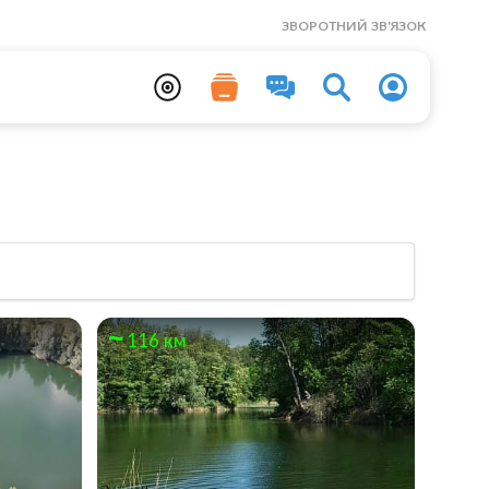
ЗВОРОТНИЙ ЗВ'ЯЗОК
116 км