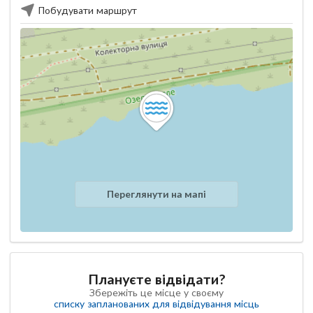
Побудувати маршрут
Переглянути на мапі
Плануєте відвідати?
Збережіть це місце у своєму
списку запланованих для відвідування місць