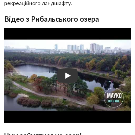
рекреаційного ландшафту.
Відео з Рибальського озера