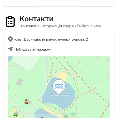
Контакти
Контактна інформація озера «Рибальське»
Київ, Дарницький район, вулиця Борова, 2
Побудувати маршрут