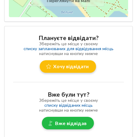
Переглянути на мапі
Плануєте відвідати?
Збережіть це місце у своєму
списку запланованих для відвідування місць
натиснувши на кнопку нижче
Хочу відвідати
Вже були тут?
Збережіть це місце у своєму
списку відвіданих місць
натиснувши на кнопку нижче
Вже відвідав