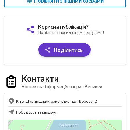
Порівняти з іншими озерами
Корисна публікація?
Поділіться посиланням з друзями!
Поділитись
Контакти
Контактна інформація озера «Велике»
Київ, Дарницький район, вулиця Борова, 2
Побудувати маршрут