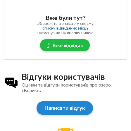
Вже були тут?
Збережіть це місце у своєму
списку відвіданих місць
натиснувши на кнопку нижче
Вже відвідав
Відгуки користувачів
Оцінки та відгуки користувачів про озеро
«Велике»
Написати відгук