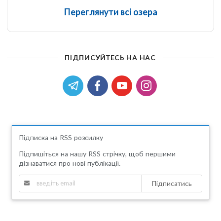
Переглянути всі озера
ПІДПИСУЙТЕСЬ НА НАС
Підписка на RSS розсилку
Підпишіться на нашу RSS стрічку, щоб першими
дізнаватися про нові публікації.
Підписатись