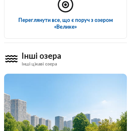
Переглянути все, що є поруч з озером
«Велике»
Інші озера
Інші цікаві озера