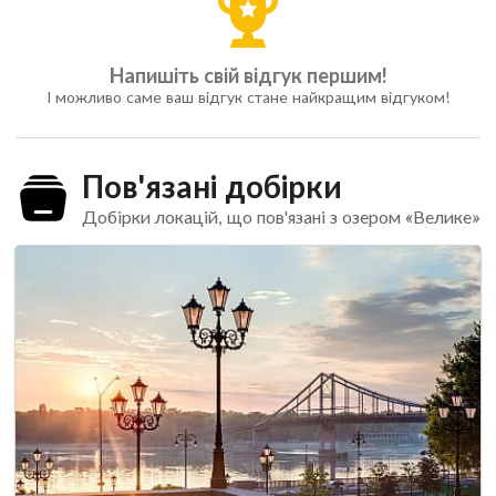
Напишіть свій відгук першим!
І можливо саме ваш відгук стане найкращим відгуком!
Пов'язані добірки
Добірки локацій, що пов'язані з озером «Велике»