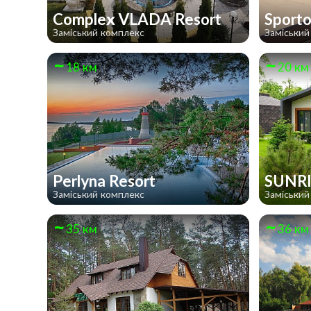
Complex VLADA Resort
Sport
Заміський комплекс
Заміський
18 км
20 км
Perlyna Resort
SUNR
Заміський комплекс
Заміський
35 км
36 км