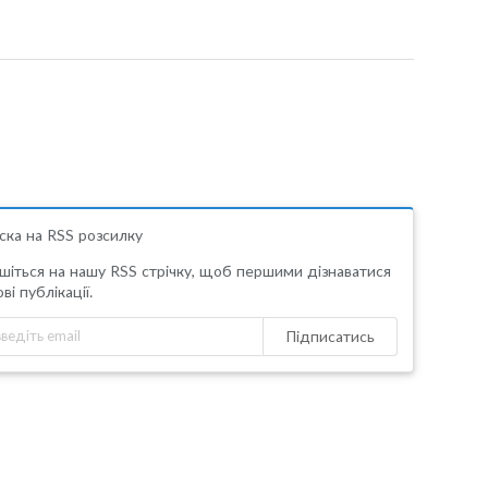
ска на RSS розсилку
шіться на нашу RSS стрічку, щоб першими дізнаватися
ві публікації.
Підписатись