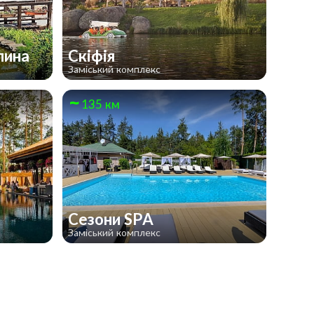
лина
Скіфія
Заміський комплекс
135 км
Сезони SPA
Заміський комплекс