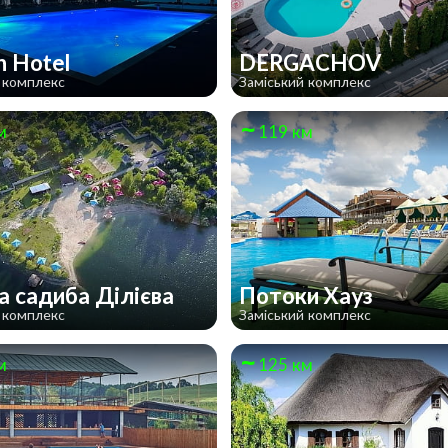
n Hotel
DERGACHOV
 комплекс
Заміський комплекс
м
119 км
а садиба Ділієва
Потоки Хауз
 комплекс
Заміський комплекс
м
125 км