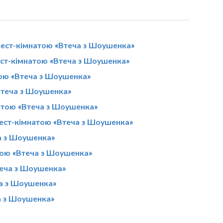
вест-кімнатою «Втеча з Шоушенка»
ест-кімнатою «Втеча з Шоушенка»
тою «Втеча з Шоушенка»
«Втеча з Шоушенка»
натою «Втеча з Шоушенка»
квест-кімнатою «Втеча з Шоушенка»
а з Шоушенка»
атою «Втеча з Шоушенка»
теча з Шоушенка»
ча з Шоушенка»
ча з Шоушенка»