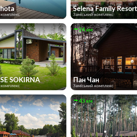
ohota
Selena Family Resor
 комплекс
Заміський комплекс
24 км
ISE SOKIRNA
Пан Чан
 комплекс
Заміський комплекс
43 км