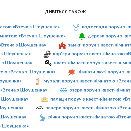
ДИВІТЬСЯ ТАКОЖ
мнатою «Втеча з Шоушенка»
водоспади поруч з к
кімнатою «Втеча з Шоушенка»
дерева поруч з кв
ю «Втеча з Шоушенка»
замки поруч з квест-кімна
а з Шоушенка»
кар'єри поруч з квест-кімнатою 
ча з Шоушенка»
квест-кімнати поруч з квест-кім
атою «Втеча з Шоушенка»
кімнати люті поруч з 
Шоушенка»
мурали поруч з квест-кімнатою «Втеч
ю «Втеча з Шоушенка»
озера поруч з квест-кімн
 з Шоушенка»
палаци поруч з квест-кімнатою «В
 Шоушенка»
печери поруч з квест-кімнатою «Вте
з Шоушенка»
річки поруч з квест-кімнатою «Вте
 з Шоушенка»