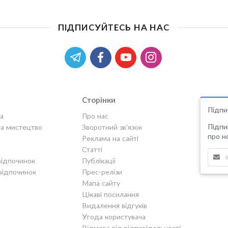
ПІДПИСУЙТЕСЬ НА НАС
Сторінки
Підпи
а
Про нас
Підпи
та мистецтво
Зворотний зв'язок
про но
Реклама на сайті
Статті
відпочинок
Публікації
відпочинок
Прес-релізи
Мапа сайту
Цікаві посилання
Видалення відгуків
Угода користувача
Відмова від відповідальності