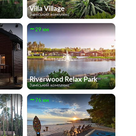
t
Villa Village
Заміський комплекс
29 км
Riverwood Relax Park
Заміський комплекс
76 км