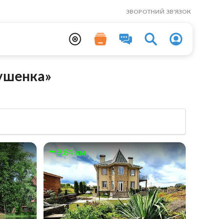
ЗВОРОТНИЙ ЗВ'ЯЗОК
оушенка»
9.84 км