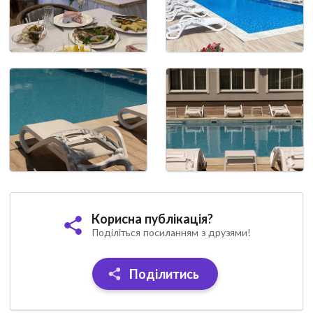
Корисна публікація?
Поділіться посиланням з друзями!
Поділитись