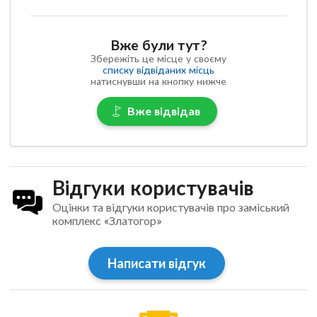
Вже були тут?
Збережіть це місце у своєму
списку відвіданих місць
натиснувши на кнопку нижче
Вже відвідав
Відгуки користувачів
Оцінки та відгуки користувачів про заміський
комплекс «Златогор»
Написати відгук