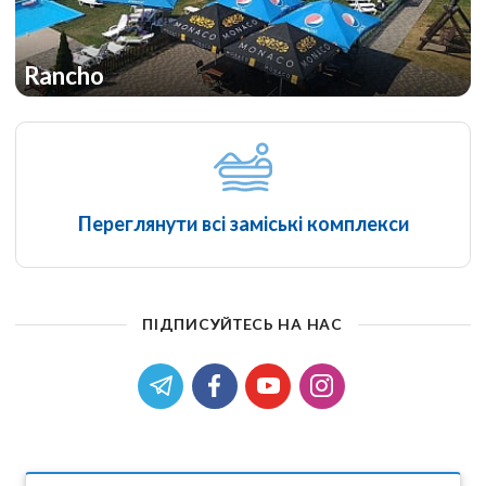
Rancho
Переглянути всі заміські комплекси
ПІДПИСУЙТЕСЬ НА НАС