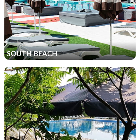
SOUTH BEACH