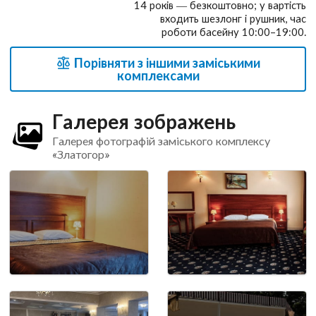
14 років — безкоштовно; у вартість
входить шезлонг і рушник, час
роботи басейну 10:00–19:00.
Порівняти з іншими заміськими
комплексами
Галерея зображень
Галерея фотографій заміського комплексу
«Златогор»