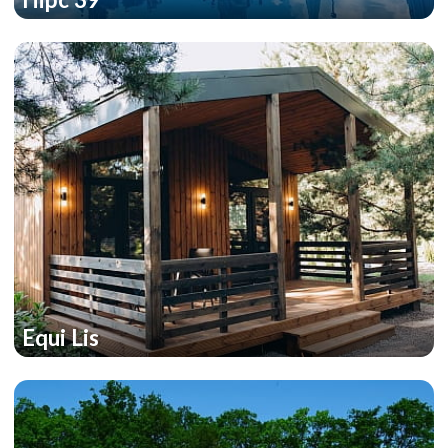
Equi Lis