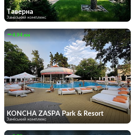
Таверна
Заміський комплекс
4.94 км
KONCHA ZASPA Park & Resort
Заміський комплекс