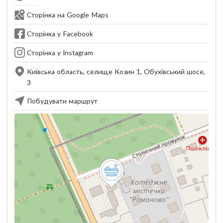
Сторінка на Google Maps
Сторінка у Facebook
Сторінка у Instagram
Київська область, селище Козин 1, Обухівський шосе,
3
Побудувати маршрут