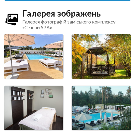
Галерея зображень
Галерея фотографій заміського комплексу
«Сезони SPA»