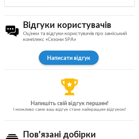
Відгуки користувачів
Оцінки та відгуки користувачів про заміський
комплекс «Сезони SPA»
Написати відгук
Напишіть свій відгук першим!
І можливо саме ваш відгук стане найкращим відгуком!
Пов'язані добірки