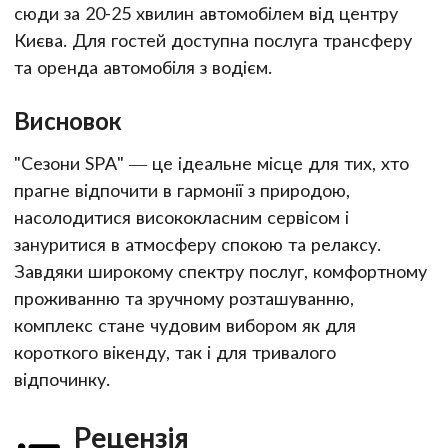
сюди за 20-25 хвилин автомобілем від центру
Києва. Для гостей доступна послуга трансферу
та оренда автомобіля з водієм.
Висновок
"Сезони SPA" — це ідеальне місце для тих, хто
прагне відпочити в гармонії з природою,
насолодитися висококласним сервісом і
зануритися в атмосферу спокою та релаксу.
Завдяки широкому спектру послуг, комфортному
проживанню та зручному розташуванню,
комплекс стане чудовим вибором як для
короткого вікенду, так і для тривалого
відпочинку.
Рецензія