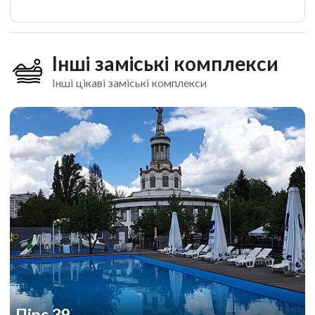
Інші заміські комплекси
Інші цікаві заміські комплекси
Пірс 39