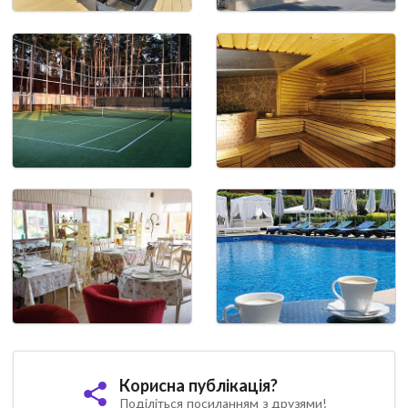
Корисна публікація?
Поділіться посиланням з друзями!