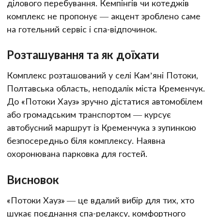
ділового перебування. Кемпінгів чи котеджів
комплекс не пропонує — акцент зроблено саме
на готельний сервіс і спа-відпочинок.
Розташування та як доїхати
Комплекс розташований у селі Кам’яні Потоки,
Полтавська область, неподалік міста Кременчук.
До «Потоки Хауз» зручно дістатися автомобілем
або громадським транспортом — курсує
автобусний маршрут із Кременчука з зупинкою
безпосередньо біля комплексу. Наявна
охоронювана парковка для гостей.
Висновок
«Потоки Хауз» — це вдалий вибір для тих, хто
шукає поєднання спа-релаксу, комфортного