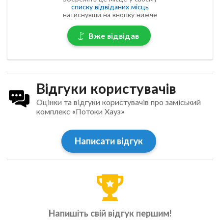
списку відвіданих місць
натиснувши на кнопку нижче
Вже відвідав
Відгуки користувачів
Оцінки та відгуки користувачів про заміський
комплекс «Потоки Хауз»
Написати відгук
Напишіть свій відгук першим!