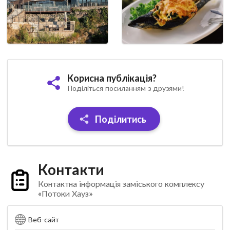
Корисна публікація?
Поділіться посиланням з друзями!
Поділитись
Контакти
Контактна інформація заміського комплексу
«Потоки Хауз»
Веб-сайт