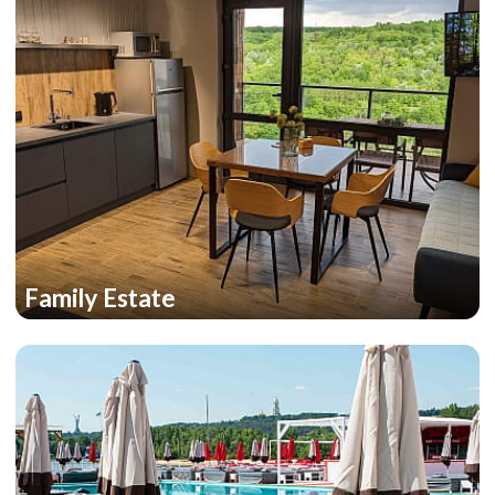
Family Estate