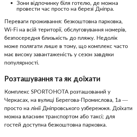
Зони відпочинку біля готелю, де можна
провести час просто на березі Дніпра.
Переваги проживання: безкоштовна парковка,
Wi-Fi на всій території, обслуговування номерів,
безпосередня близькість до пляжу. Недолік
може полягати лише в тому, що комплекс часто
має високу завантаженість у сезон завдяки
популярності.
Розташування та як доїхати
Комплекс SPORTOHOTA розташований у
Черкасах, на вулиці Берегова-Промислова, 1а —
просто на лінії Дніпровського узбережжя. Доїхати
можна власним транспортом або таксі; для
гостей доступна безкоштовна парковка.