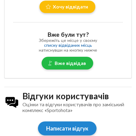
Хочу відвідати
Вже були тут?
Збережіть це місце у своєму
списку відвіданих місць
натиснувши на кнопку нижче
Вже відвідав
Відгуки користувачів
Оцінки та відгуки користувачів про заміський
комплекс «Sportohota»
Написати відгук