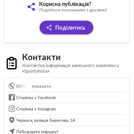
Корисна публікація?
Поділіться посиланням з друзями!
Поділитись
Контакти
Контактна інформація заміського комплексу
«Sportohota»
(067) 301-78-78
показати
Сторінка у Facebook
Сторінка у Instagram
Черкаси, вулиця Берегова, 1А
Побудувати маршрут