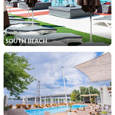
SOUTH BEACH