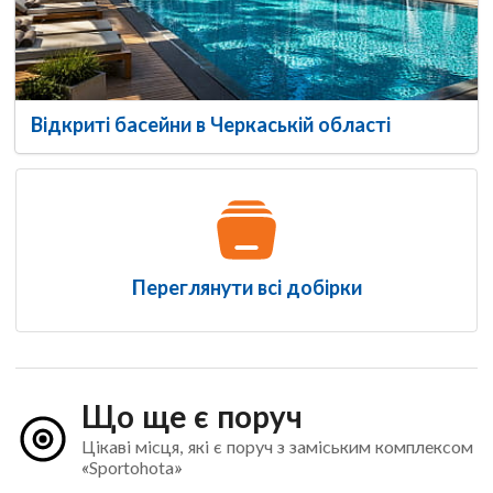
Відкриті басейни в Черкаській області
Переглянути всі добірки
Що ще є поруч
Цікаві місця, які є поруч з заміським комплексом
«Sportohota»