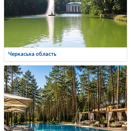
Черкаська область