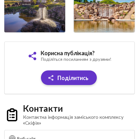
Корисна публікація?
Поділіться посиланням з друзями!
Поділитись
Контакти
Контактна інформація заміського комплексу
«Скіфія»
Веб-сайт