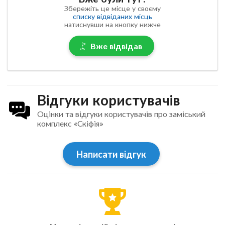
Збережіть це місце у своєму
списку відвіданих місць
натиснувши на кнопку нижче
Вже відвідав
Відгуки користувачів
Оцінки та відгуки користувачів про заміський
комплекс «Скіфія»
Написати відгук