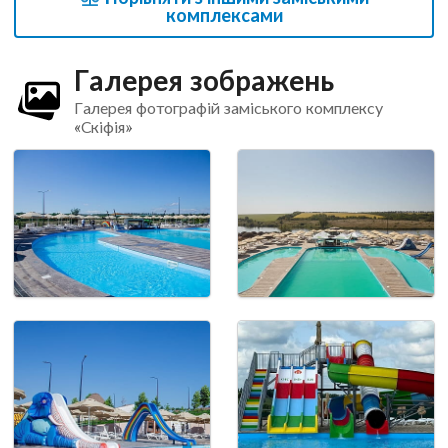
комплексами
Галерея зображень
Галерея фотографій заміського комплексу
«Скіфія»