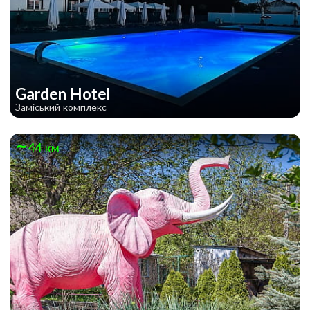
Garden Hotel
Заміський комплекс
44 км