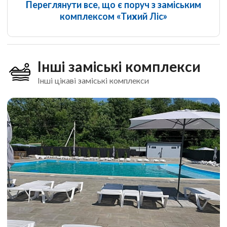
Переглянути все, що є поруч з заміським
комплексом «Тихий Ліс»
Інші заміські комплекси
Інші цікаві заміські комплекси