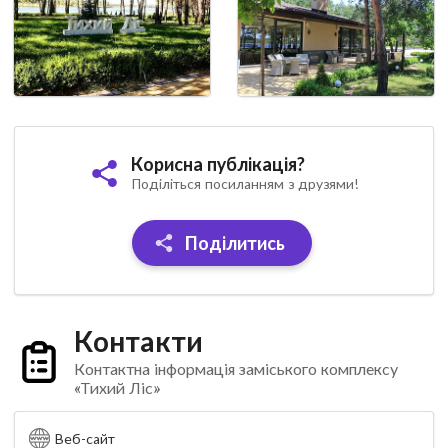
Корисна публікація?
Поділіться посиланням з друзями!
Поділитись
Контакти
Контактна інформація заміського комплексу
«Тихий Ліс»
Веб-сайт