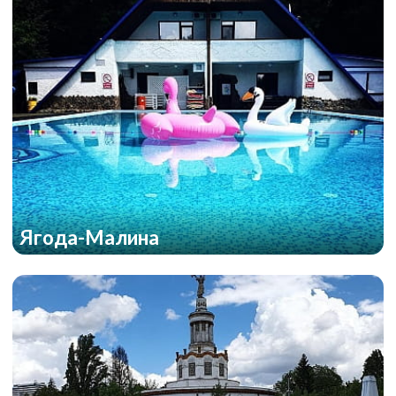
Ягода-Малина