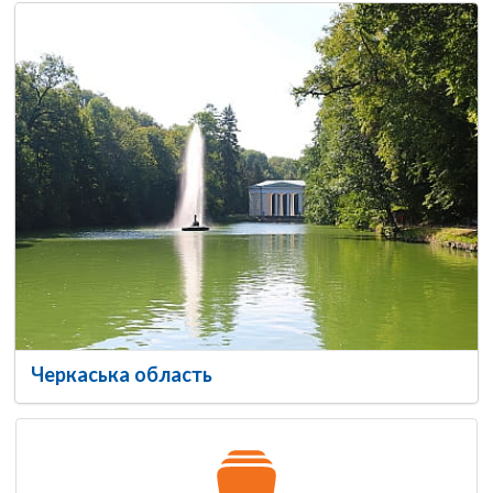
Черкаська область