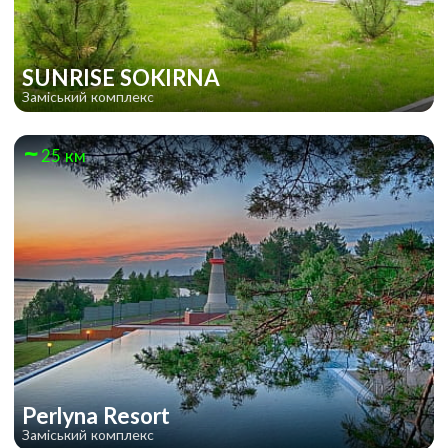
SUNRISE SOKIRNA
Заміський комплекс
25 км
Perlyna Resort
Заміський комплекс