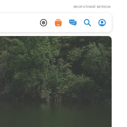
ЗВОРОТНИЙ ЗВ'ЯЗОК