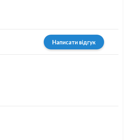
Написати відгук