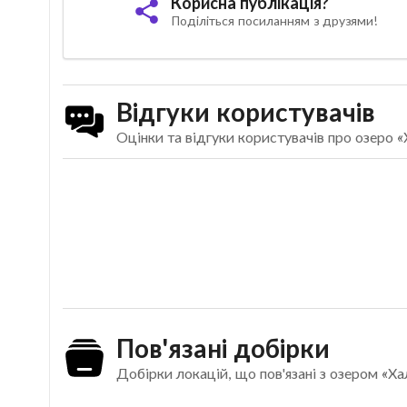
Корисна публікація?
Поділіться посиланням з друзями!
Відгуки користувачів
Оцінки та відгуки користувачів про озеро «
Пов'язані добірки
Добірки локацій, що пов'язані з озером «Ха