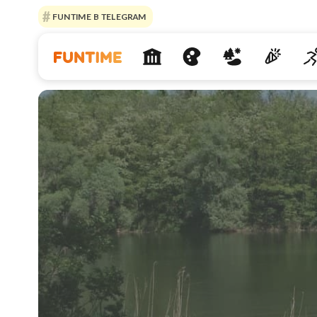
FUNTIME В TELEGRAM