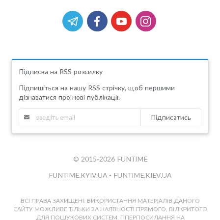
Підписка на RSS розсилку
Підпишіться на нашу RSS стрічку, щоб першими
дізнаватися про нові публікації.
Підписатись
© 2015-2026 FUNTIME
FUNTIME.KYIV.UA
•
FUNTIME.KIEV.UA
ВСІ ПРАВА ЗАХИЩЕНІ. ВИКОРИСТАННЯ МАТЕРІАЛІВ ДАНОГО
САЙТУ МОЖЛИВЕ ТІЛЬКИ ЗА НАЯВНОСТІ ПРЯМОГО, ВІДКРИТОГО
ДЛЯ ПОШУКОВИХ СИСТЕМ, ГІПЕРПОСИЛАННЯ НА