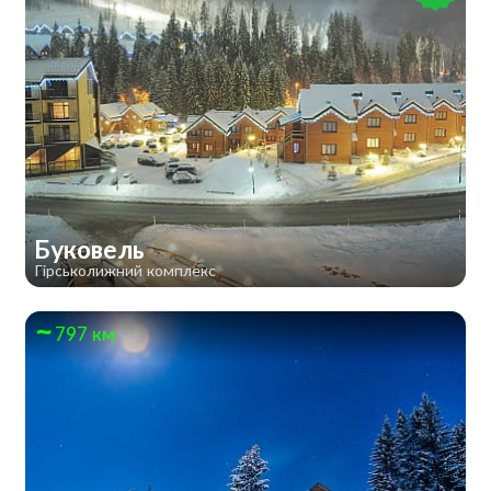
Буковель
Гірськолижний комплекс
797 км