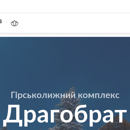
Гірськолижний комплекс
Драгобрат