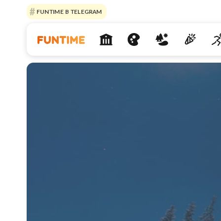
FUNTIME В TELEGRAM