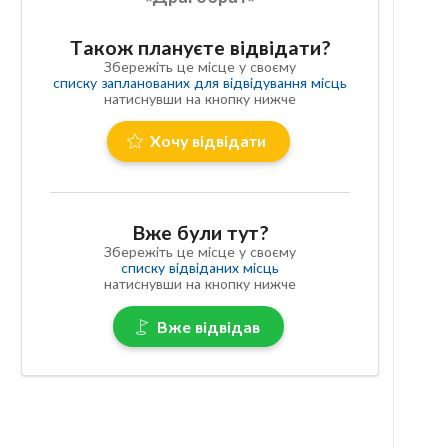
Також плануєте відвідати?
Збережіть це місце у своєму
списку запланованих для відвідування місць
натиснувши на кнопку нижче
Хочу відвідати
Вже були тут?
Збережіть це місце у своєму
списку відвіданих місць
натиснувши на кнопку нижче
Вже відвідав