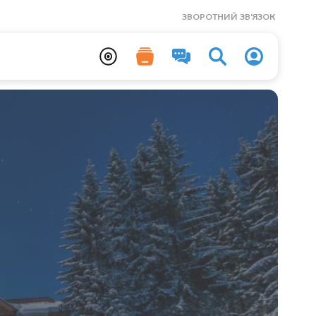
ЗВОРОТНИЙ ЗВ'ЯЗОК