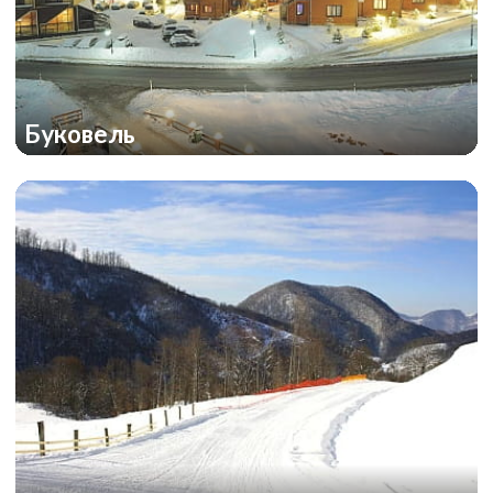
Буковель