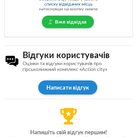
списку відвіданих місць
натиснувши на кнопку нижче
Вже відвідав
Відгуки користувачів
Оцінки та відгуки користувачів про
гірськолижний комплекс «Action city»
Написати відгук
Напишіть свій відгук першим!