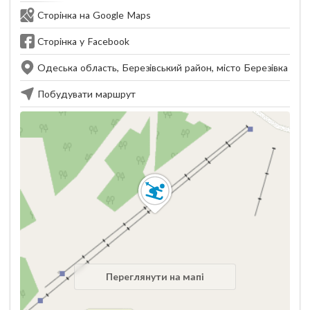
Сторінка на Google Maps
Сторінка у Facebook
Одеська область, Березівський район, місто Березівка
Побудувати маршрут
Переглянути на мапі