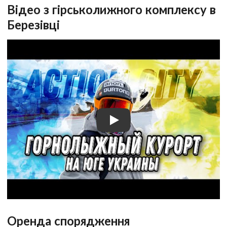
Відео з гірськолижного комплексу в
Березівці
Оренда спорядження