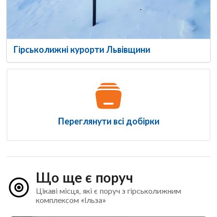
Гірськолижні курорти Львівщини
Переглянути всі добірки
Що ще є поруч
Цікаві місця, які є поруч з гірськолижним
комплексом «Ільза»