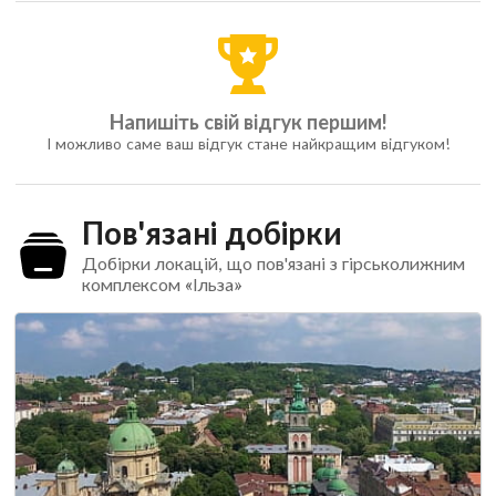
Напишіть свій відгук першим!
І можливо саме ваш відгук стане найкращим відгуком!
Пов'язані добірки
Добірки локацій, що пов'язані з гірськолижним
комплексом «Ільза»