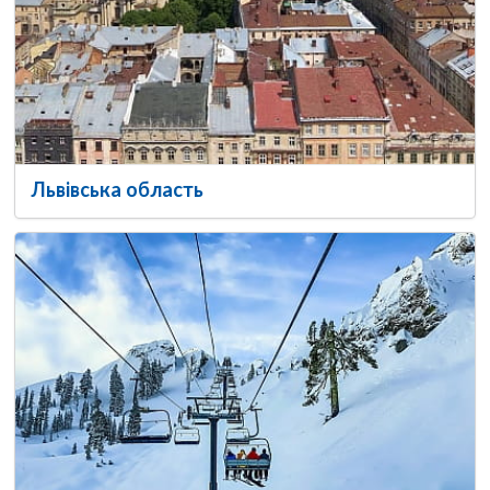
Львівська область