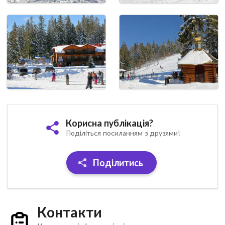
Корисна публікація?
Поділіться посиланням з друзями!
Поділитись
Контакти