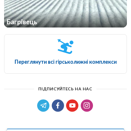
Багрівець
Переглянути всі гірськолижні комплекси
ПІДПИСУЙТЕСЬ НА НАС