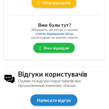
Хочу відвідати
Вже були тут?
Збережіть це місце у своєму
списку відвіданих місць
натиснувши на кнопку нижче
Вже відвідав
Відгуки користувачів
Оцінки та відгуки користувачів про
гірськолижний комплекс «Ільза»
Написати відгук