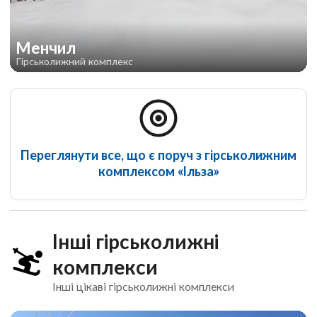
Менчил
Гірськолижний комплекс
Переглянути все, що є поруч з гірськолижним
комплексом «Ільза»
Інші гірськолижні
комплекси
Інші цікаві гірськолижні комплекси