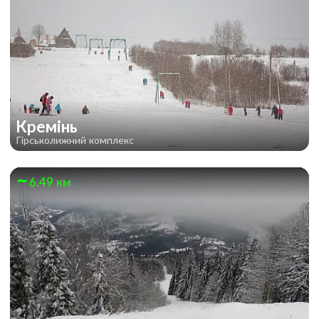
Кремінь
Гірськолижний комплекс
6.49 км