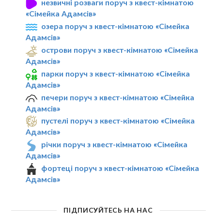
незвичні розваги поруч з квест-кімнатою
«Сімейка Адамсів»
озера поруч з квест-кімнатою «Сімейка
Адамсів»
острови поруч з квест-кімнатою «Сімейка
Адамсів»
парки поруч з квест-кімнатою «Сімейка
Адамсів»
печери поруч з квест-кімнатою «Сімейка
Адамсів»
пустелі поруч з квест-кімнатою «Сімейка
Адамсів»
річки поруч з квест-кімнатою «Сімейка
Адамсів»
фортеці поруч з квест-кімнатою «Сімейка
Адамсів»
ПІДПИСУЙТЕСЬ НА НАС