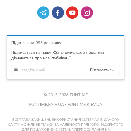
Підписка на RSS розсилку
Підпишіться на нашу RSS стрічку, щоб першими
дізнаватися про нові публікації.
Підписатись
© 2015-2026 FUNTIME
FUNTIME.KYIV.UA
•
FUNTIME.KIEV.UA
ВСІ ПРАВА ЗАХИЩЕНІ. ВИКОРИСТАННЯ МАТЕРІАЛІВ ДАНОГО
САЙТУ МОЖЛИВЕ ТІЛЬКИ ЗА НАЯВНОСТІ ПРЯМОГО, ВІДКРИТОГО
ДЛЯ ПОШУКОВИХ СИСТЕМ, ГІПЕРПОСИЛАННЯ НА