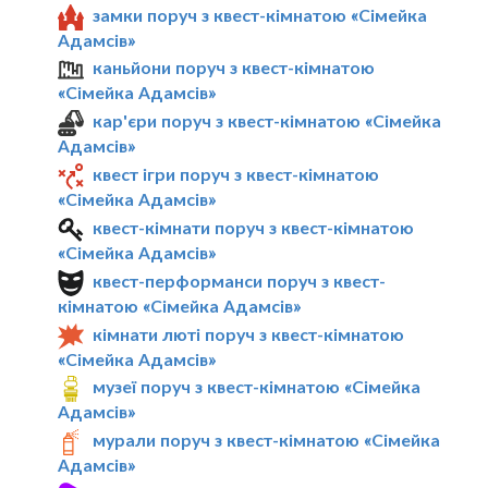
замки поруч з квест-кімнатою «Сімейка
Адамсів»
каньйони поруч з квест-кімнатою
«Сімейка Адамсів»
кар'єри поруч з квест-кімнатою «Сімейка
Адамсів»
квест ігри поруч з квест-кімнатою
«Сімейка Адамсів»
квест-кімнати поруч з квест-кімнатою
«Сімейка Адамсів»
квест-перформанси поруч з квест-
кімнатою «Сімейка Адамсів»
кімнати люті поруч з квест-кімнатою
«Сімейка Адамсів»
музеї поруч з квест-кімнатою «Сімейка
Адамсів»
мурали поруч з квест-кімнатою «Сімейка
Адамсів»