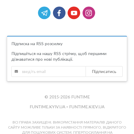
Підписка на RSS розсилку
Підпишіться на нашу RSS стрічку, щоб першими
дізнаватися про нові публікації.
Підписатись
© 2015-2026 FUNTIME
FUNTIME.KYIV.UA
•
FUNTIME.KIEV.UA
ВСІ ПРАВА ЗАХИЩЕНІ. ВИКОРИСТАННЯ МАТЕРІАЛІВ ДАНОГО
САЙТУ МОЖЛИВЕ ТІЛЬКИ ЗА НАЯВНОСТІ ПРЯМОГО, ВІДКРИТОГО
ДЛЯ ПОШУКОВИХ СИСТЕМ, ГІПЕРПОСИЛАННЯ НА