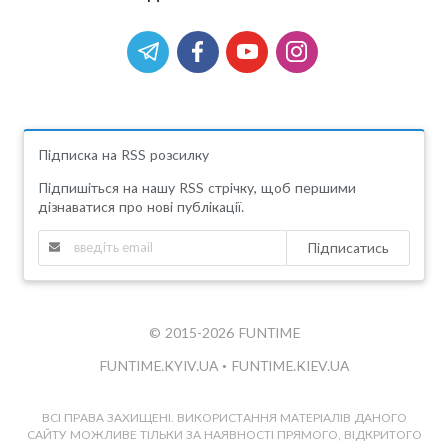
Підписка на RSS розсилку
Підпишіться на нашу RSS стрічку, щоб першими
дізнаватися про нові публікації.
Підписатись
© 2015-2026 FUNTIME
FUNTIME.KYIV.UA
•
FUNTIME.KIEV.UA
ВСІ ПРАВА ЗАХИЩЕНІ. ВИКОРИСТАННЯ МАТЕРІАЛІВ ДАНОГО
САЙТУ МОЖЛИВЕ ТІЛЬКИ ЗА НАЯВНОСТІ ПРЯМОГО, ВІДКРИТОГО