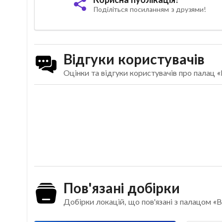
Поділіться посиланням з друзями!
Відгуки користувачів
Оцінки та відгуки користувачів про палац 
Пов'язані добірки
Добірки локацій, що пов'язані з палацом «