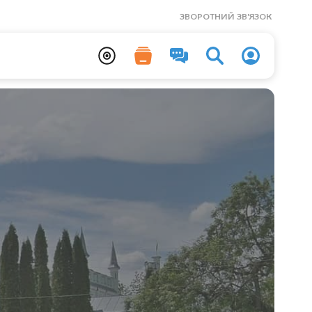
ЗВОРОТНИЙ ЗВ'ЯЗОК