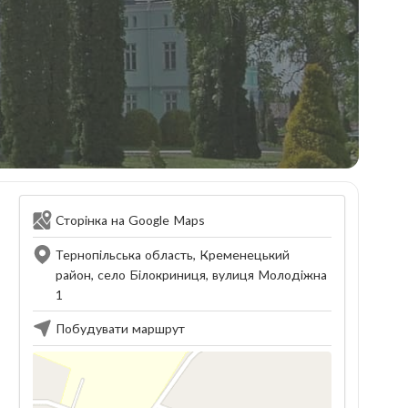
Сторінка на Google Maps
Тернопільська область, Кременецький
район, село Білокриниця, вулиця Молодіжна
1
Побудувати маршрут