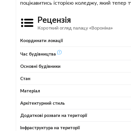
поцікавитись історією коледжу, який тепер т
Рецензія
Короткий огляд палацу «Вороніна»
Координати локації
Час будівництва
Основні будівники
Стан
Матеріал
Архітектурний стиль
Додаткові розваги на території
Інфраструктура на території