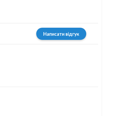
Написати відгук