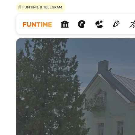
FUNTIME В TELEGRAM