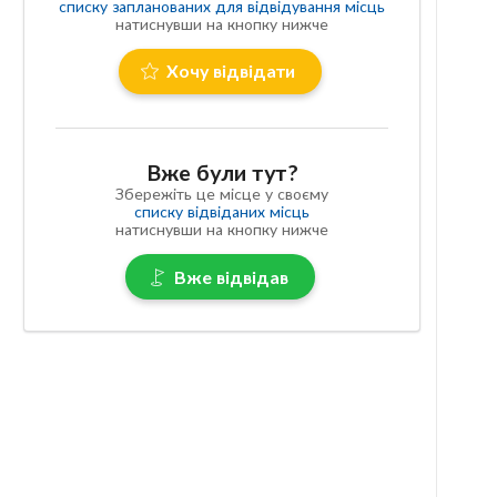
списку запланованих для відвідування місць
натиснувши на кнопку нижче
Хочу відвідати
Вже були тут?
Збережіть це місце у своєму
списку відвіданих місць
натиснувши на кнопку нижче
Вже відвідав