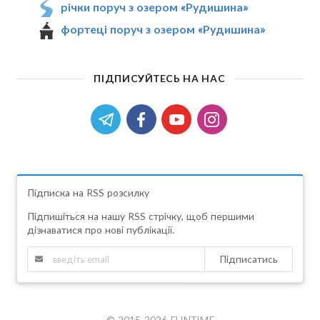
річки поруч з озером «Рудишина»
фортеці поруч з озером «Рудишина»
ПІДПИСУЙТЕСЬ НА НАС
Підписка на RSS розсилку
Підпишіться на нашу RSS стрічку, щоб першими
дізнаватися про нові публікації.
Підписатись
© 2015-2026 FUNTIME