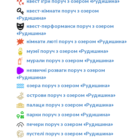
квест ігри поруч з озером «Рудишина»
квест-кімнати поруч з озером
«Рудишина»
квест-перформанси поруч з озером
«Рудишина»
кімнати люті поруч з озером «Рудишина»
музеї поруч з озером «Рудишина»
мурали поруч з озером «Рудишина»
незвичні розваги поруч з озером
«Рудишина»
озера поруч з озером «Рудишина»
острови поруч з озером «Рудишина»
палаци поруч з озером «Рудишина»
парки поруч з озером «Рудишина»
печери поруч з озером «Рудишина»
пустелі поруч з озером «Рудишина»