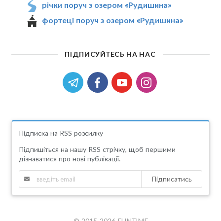
річки поруч з озером «Рудишина»
фортеці поруч з озером «Рудишина»
ПІДПИСУЙТЕСЬ НА НАС
Підписка на RSS розсилку
Підпишіться на нашу RSS стрічку, щоб першими
дізнаватися про нові публікації.
Підписатись
© 2015-2026 FUNTIME