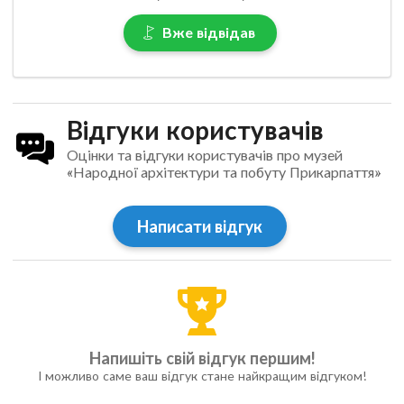
Вже відвідав
Відгуки користувачів
Оцінки та відгуки користувачів про музей
«Народної архітектури та побуту Прикарпаття»
Написати відгук
Напишіть свій відгук першим!
І можливо саме ваш відгук стане найкращим відгуком!