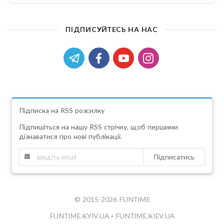
ПІДПИСУЙТЕСЬ НА НАС
Підписка на RSS розсилку
Підпишіться на нашу RSS стрічку, щоб першими
дізнаватися про нові публікації.
Підписатись
© 2015-2026 FUNTIME
FUNTIME.KYIV.UA
•
FUNTIME.KIEV.UA