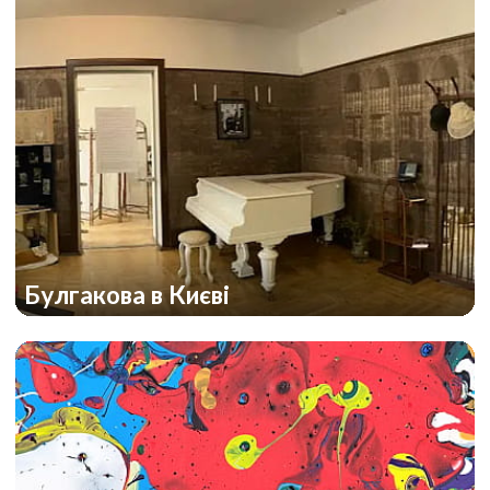
Булгакова в Києві