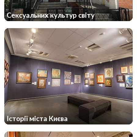
Сексуальних культур світу
Історії міста Києва