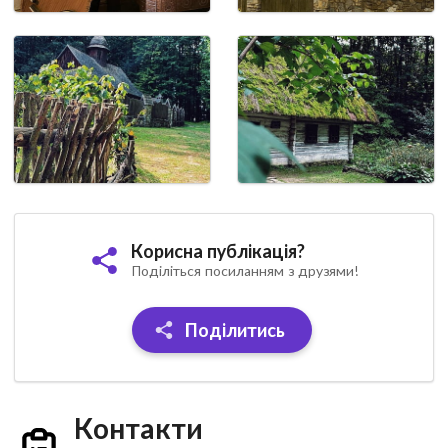
Корисна публікація?
Поділіться посиланням з друзями!
Поділитись
Контакти