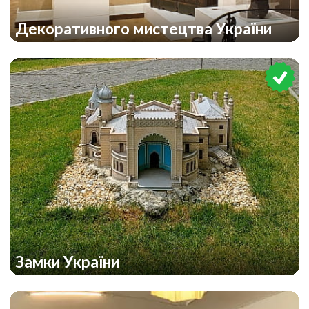
Декоративного мистецтва України
Замки України