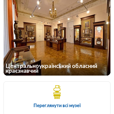
Центральноукраїнський обласний
краєзнавчий
Переглянути всі музеї