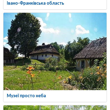
Івано-Франківська область
Музеї просто неба