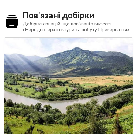
Пов'язані добірки
Добірки локацій, що пов'язані з музеєм
«Народної архітектури та побуту Прикарпаття»