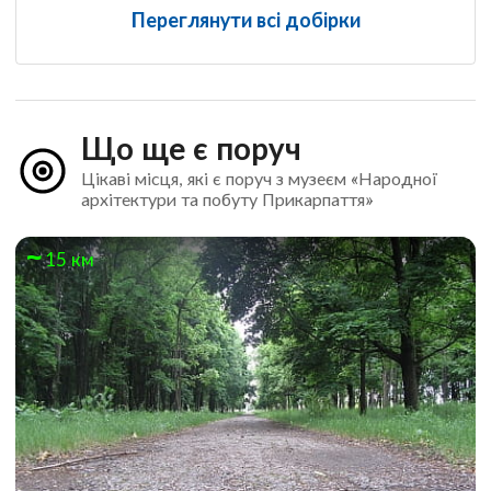
Переглянути всі добірки
Що ще є поруч
Цікаві місця, які є поруч з музеєм «Народної
архітектури та побуту Прикарпаття»
15 км