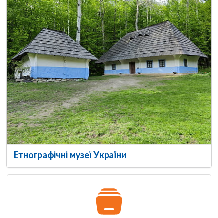
Етнографічні музеї України