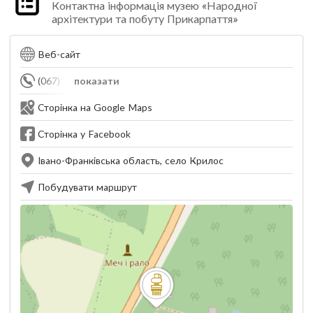
Контактна інформація музею «Народної
архітектури та побуту Прикарпаття»
Веб-сайт
(067) 153-42-53
показати
Сторінка на Google Maps
Сторінка у Facebook
Івано-Франківська область, село Крилос
Побудувати маршрут