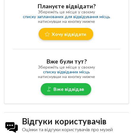
Плануєте відвідати?
Збережіть це місце у своєму
списку запланованих для відвідування місць
натиснувши на кнопку нижче
Хочу відвідати
Вже були тут?
Збережіть це місце у своєму
списку відвіданих місць
натиснувши на кнопку нижче
Вже відвідав
Відгуки користувачів
Оцінки та відгуки користувачів про музей