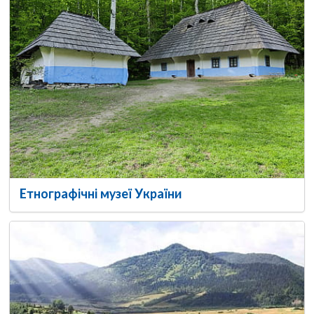
Етнографічні музеї України