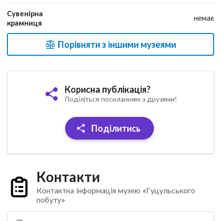
Сувенірна
немає
крамниця
Порівняти з іншими музеями
Корисна публікація?
Поділіться посиланням з друзями!
Поділитись
Контакти
Контактна інформація музею «Гуцульського
побуту»