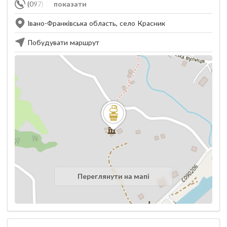
(097) 243-23-13
показати
Івано-Франківська область, село Красник
Побудувати маршрут
Переглянути на мапі