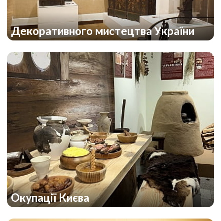
Декоративного мистецтва України
Окупації Києва