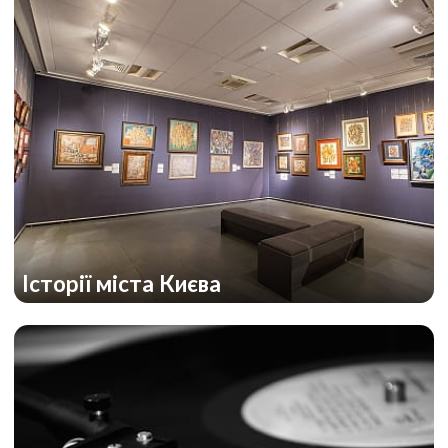
Історії міста Києва