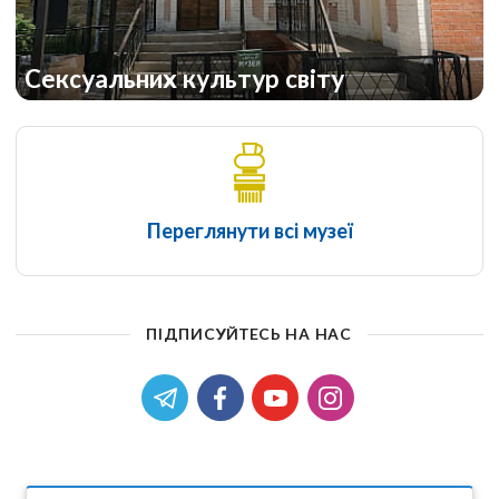
Сексуальних культур світу
Переглянути всі музеї
ПІДПИСУЙТЕСЬ НА НАС