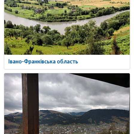
Івано-Франківська область