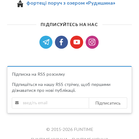
фортеці поруч з озером «Рудишина»
ПІДПИСУЙТЕСЬ НА НАС
Підписка на RSS розсилку
Підпишіться на нашу RSS стрічку, щоб першими
дізнаватися про нові публікації.
Підписатись
© 2015-2026 FUNTIME