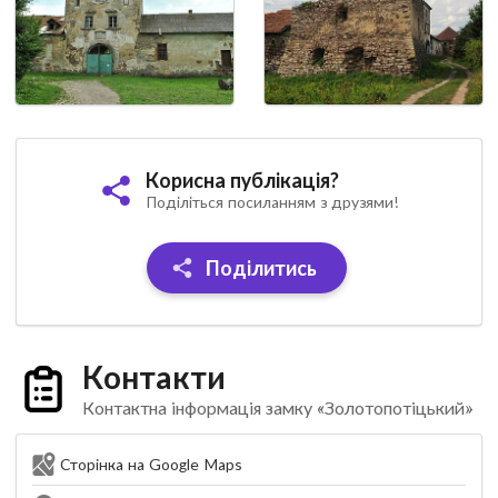
Корисна публікація?
Поділіться посиланням з друзями!
Поділитись
Контакти
Контактна інформація замку «Золотопотіцький»
Сторінка на Google Maps