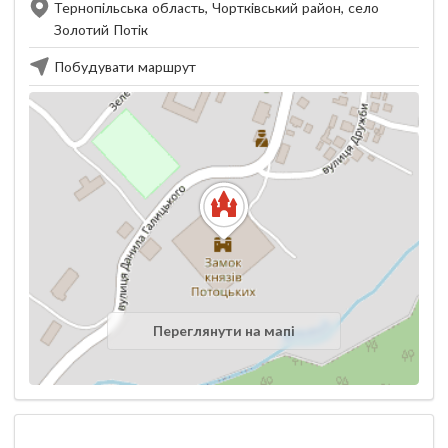
Тернопільська область, Чортківський район, село
Золотий Потік
Побудувати маршрут
Переглянути на мапі