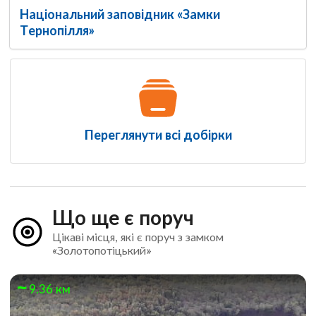
Національний заповідник «Замки
Тернопілля»
Переглянути всі добірки
Що ще є поруч
Цікаві місця, які є поруч з замком
«Золотопотіцький»
9.36 км