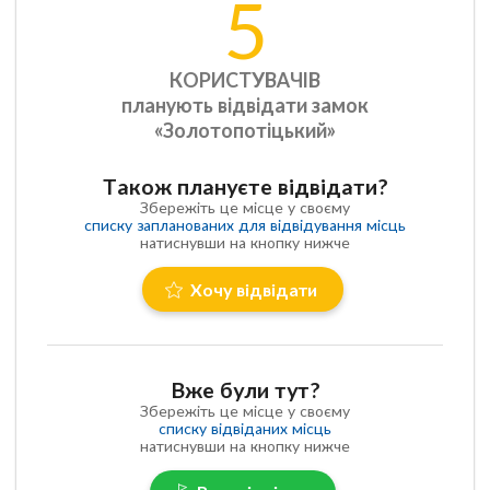
5
КОРИСТУВАЧІВ
планують відвідати замок
«Золотопотіцький»
Також плануєте відвідати?
Збережіть це місце у своєму
списку запланованих для відвідування місць
натиснувши на кнопку нижче
Хочу відвідати
Вже були тут?
Збережіть це місце у своєму
списку відвіданих місць
натиснувши на кнопку нижче