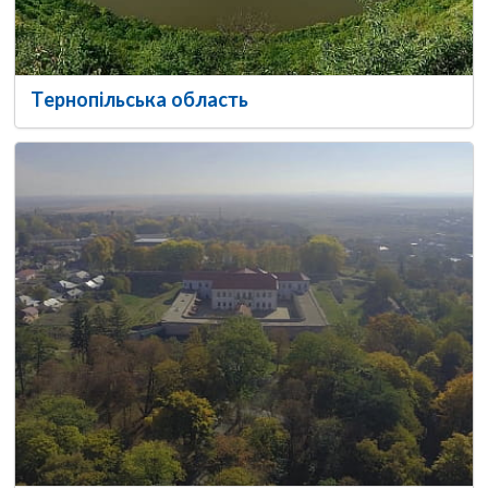
Тернопільська область