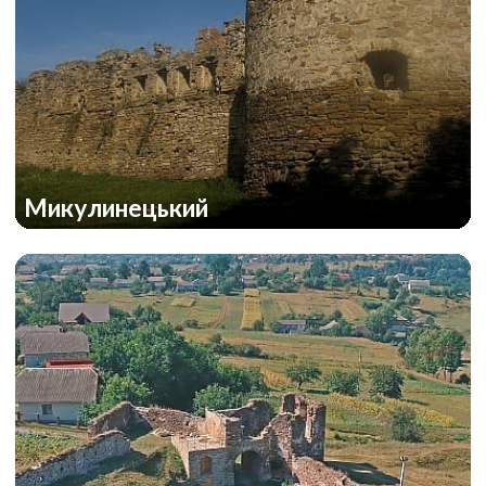
Микулинецький