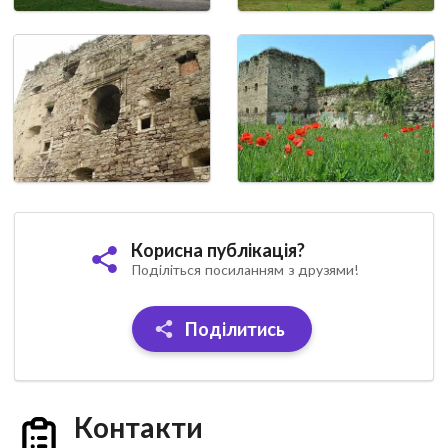
Корисна публікація?
Поділіться посиланням з друзями!
Поділитись
Контакти