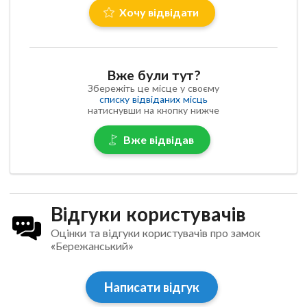
Хочу відвідати
Вже були тут?
Збережіть це місце у своєму
списку відвіданих місць
натиснувши на кнопку нижче
Вже відвідав
Відгуки користувачів
Оцінки та відгуки користувачів про замок
«Бережанський»
Написати відгук