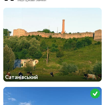
Сатанівський