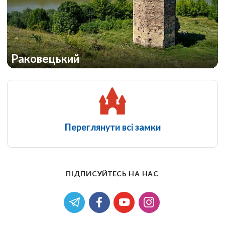
Раковецький
Переглянути всі замки
ПІДПИСУЙТЕСЬ НА НАС