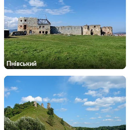
Пнівський