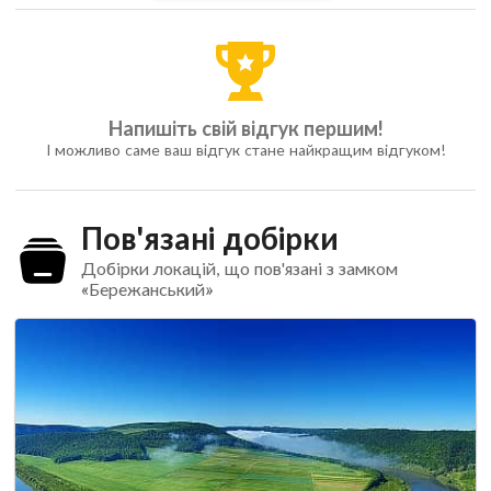
Напишіть свій відгук першим!
І можливо саме ваш відгук стане найкращим відгуком!
Пов'язані добірки
Добірки локацій, що пов'язані з замком
«Бережанський»