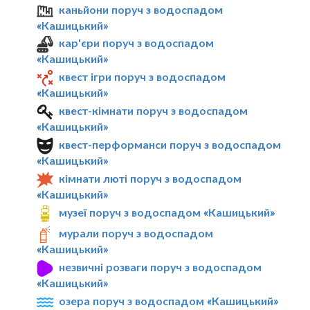
каньйони поруч з водоспадом
«Кашицький»
кар'єри поруч з водоспадом
«Кашицький»
квест ігри поруч з водоспадом
«Кашицький»
квест-кімнати поруч з водоспадом
«Кашицький»
квест-перформанси поруч з водоспадом
«Кашицький»
кімнати люті поруч з водоспадом
«Кашицький»
музеї поруч з водоспадом «Кашицький»
мурали поруч з водоспадом
«Кашицький»
незвичні розваги поруч з водоспадом
«Кашицький»
озера поруч з водоспадом «Кашицький»