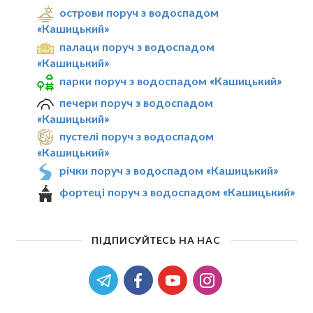
острови поруч з водоспадом
«Кашицький»
палаци поруч з водоспадом
«Кашицький»
парки поруч з водоспадом «Кашицький»
печери поруч з водоспадом
«Кашицький»
пустелі поруч з водоспадом
«Кашицький»
річки поруч з водоспадом «Кашицький»
фортеці поруч з водоспадом «Кашицький»
ПІДПИСУЙТЕСЬ НА НАС