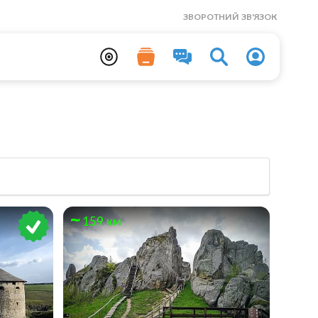
ЗВОРОТНИЙ ЗВ'ЯЗОК
159 км