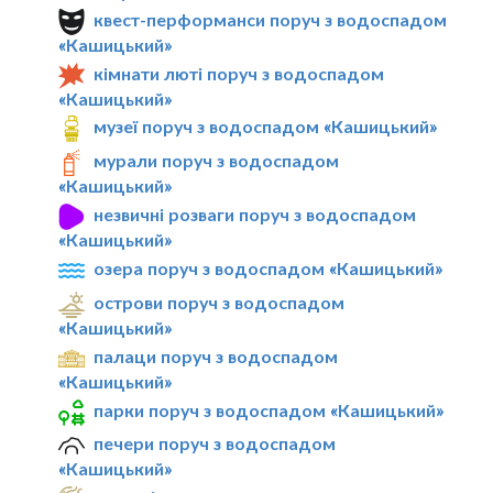
квест-перформанси поруч з водоспадом
«Кашицький»
кімнати люті поруч з водоспадом
«Кашицький»
музеї поруч з водоспадом «Кашицький»
мурали поруч з водоспадом
«Кашицький»
незвичні розваги поруч з водоспадом
«Кашицький»
озера поруч з водоспадом «Кашицький»
острови поруч з водоспадом
«Кашицький»
палаци поруч з водоспадом
«Кашицький»
парки поруч з водоспадом «Кашицький»
печери поруч з водоспадом
«Кашицький»