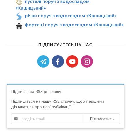
пустелі поруч з водоспадом
«Кашицький»
річки поруч з водоспадом «Кашицький»
фортеці поруч з водоспадом «Кашицький»
ПІДПИСУЙТЕСЬ НА НАС
Підписка на RSS розсилку
Підпишіться на нашу RSS стрічку, щоб першими
дізнаватися про нові публікації.
Підписатись