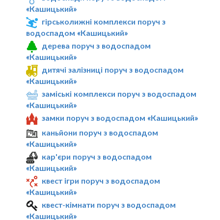
«Кашицький»
гірськолижні комплекси поруч з
водоспадом «Кашицький»
дерева поруч з водоспадом
«Кашицький»
дитячі залізниці поруч з водоспадом
«Кашицький»
заміські комплекси поруч з водоспадом
«Кашицький»
замки поруч з водоспадом «Кашицький»
каньйони поруч з водоспадом
«Кашицький»
кар'єри поруч з водоспадом
«Кашицький»
квест ігри поруч з водоспадом
«Кашицький»
квест-кімнати поруч з водоспадом
«Кашицький»