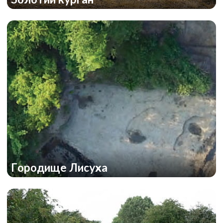
Городище Лисуха