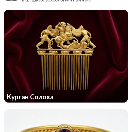
Курган Солоха