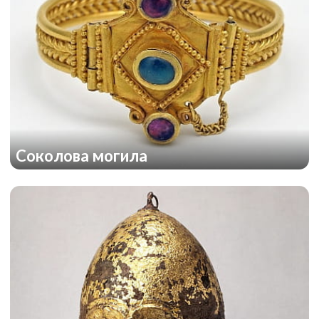
Соколова могила