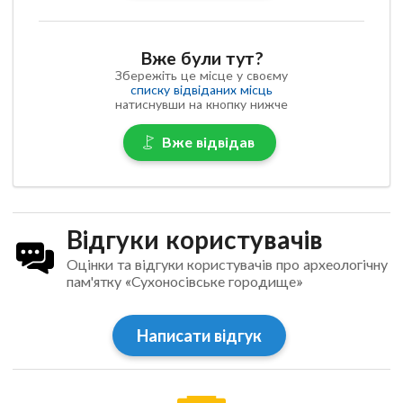
Вже були тут?
Збережіть це місце у своєму
списку відвіданих місць
натиснувши на кнопку нижче
Вже відвідав
Відгуки користувачів
Оцінки та відгуки користувачів про археологічну
пам'ятку «Сухоносівське городище»
Написати відгук