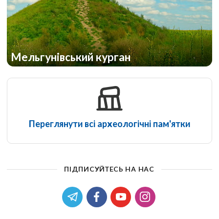
Мельгунівський курган
Переглянути всі археологічні пам'ятки
ПІДПИСУЙТЕСЬ НА НАС