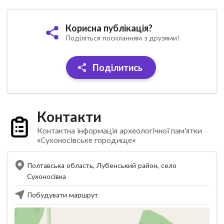
Корисна публікація?
Поділіться посиланням з друзями!
Поділитись
Контакти
Контактна інформація археологічної пам'ятки
«Сухоносівське городище»
Полтавська область, Лубенський район, село
Сухоносівка
Побудувати маршрут