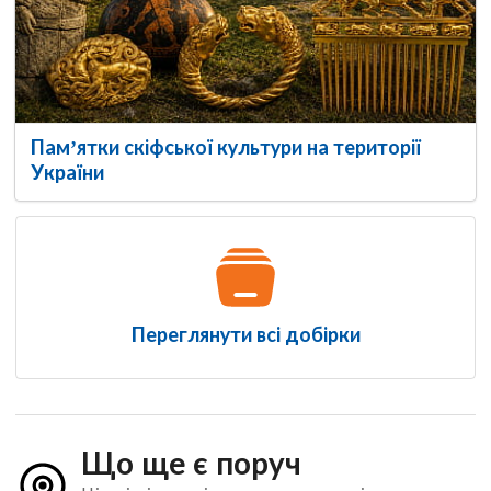
Пам’ятки скіфської культури на території
України
Переглянути всі добірки
Що ще є поруч