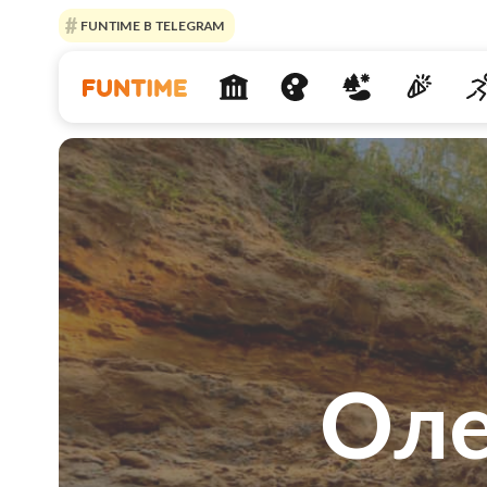
FUNTIME В TELEGRAM
Оле