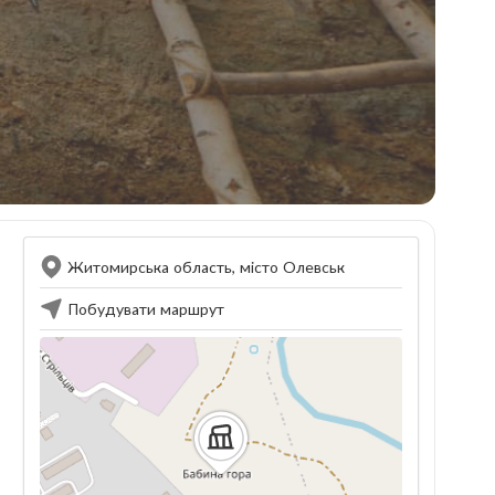
Житомирська область, місто Олевськ
Побудувати маршрут