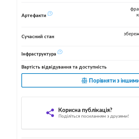
фра
к
Артефакти
збереж
Сучасний стан
Інфраструктура
Вартість відвідування та доступність
Порівняти з іншим
Корисна публікація?
Поділіться посиланням з друзями!