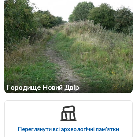
Городище Новий Двір
Переглянути всі археологічні пам'ятки