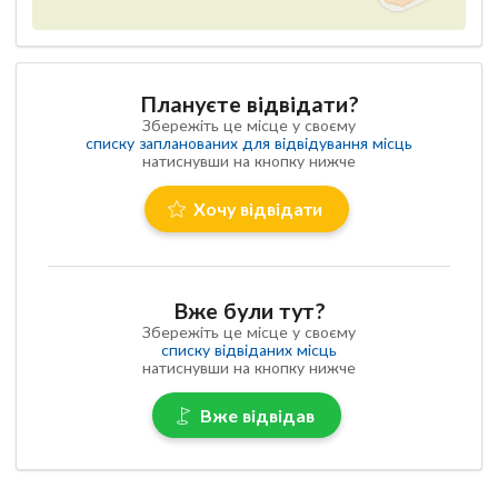
Плануєте відвідати?
Збережіть це місце у своєму
списку запланованих для відвідування місць
натиснувши на кнопку нижче
Хочу відвідати
Вже були тут?
Збережіть це місце у своєму
списку відвіданих місць
натиснувши на кнопку нижче
Вже відвідав