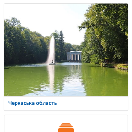
Черкаська область