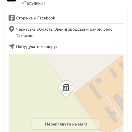
«Тальянки»
Сторінка у Facebook
Черкаська область, Звенигородський район, село
Тальянки
Побудувати маршрут
Переглянути на мапі