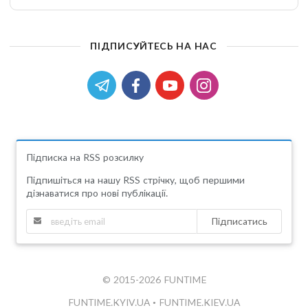
ПІДПИСУЙТЕСЬ НА НАС
Підписка на RSS розсилку
Підпишіться на нашу RSS стрічку, щоб першими
дізнаватися про нові публікації.
Підписатись
© 2015-2026 FUNTIME
FUNTIME.KYIV.UA
•
FUNTIME.KIEV.UA