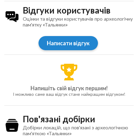
Відгуки користувачів
Оцінки та відгуки користувачів про археологічну
пам'ятку «Тальянки»
Написати відгук
Напишіть свій відгук першим!
І можливо саме ваш відгук стане найкращим відгуком!
Пов'язані добірки
Добірки локацій, що пов'язані з археологічною
пам'яткою «Тальянки»