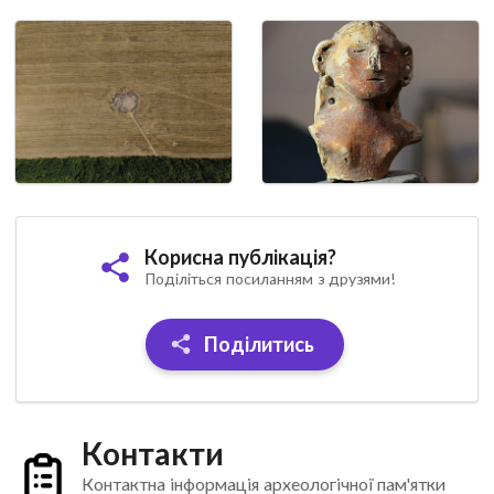
Корисна публікація?
Поділіться посиланням з друзями!
Поділитись
Контакти
Контактна інформація археологічної пам'ятки