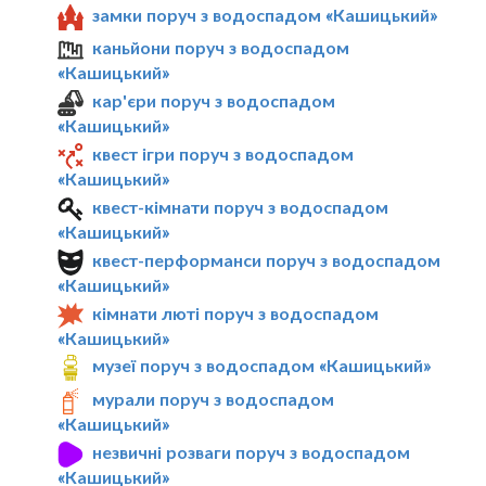
замки поруч з водоспадом «Кашицький»
каньйони поруч з водоспадом
«Кашицький»
кар'єри поруч з водоспадом
«Кашицький»
квест ігри поруч з водоспадом
«Кашицький»
квест-кімнати поруч з водоспадом
«Кашицький»
квест-перформанси поруч з водоспадом
«Кашицький»
кімнати люті поруч з водоспадом
«Кашицький»
музеї поруч з водоспадом «Кашицький»
мурали поруч з водоспадом
«Кашицький»
незвичні розваги поруч з водоспадом
«Кашицький»