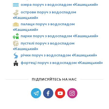
озера поруч з водоспадом «Кашицький»
острови поруч з водоспадом
«Кашицький»
палаци поруч з водоспадом
«Кашицький»
парки поруч з водоспадом «Кашицький»
пустелі поруч з водоспадом
«Кашицький»
річки поруч з водоспадом «Кашицький»
фортеці поруч з водоспадом «Кашицький»
ПІДПИСУЙТЕСЬ НА НАС