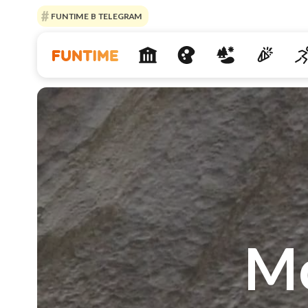
FUNTIME В TELEGRAM
Мо