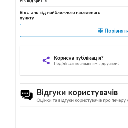
Рік відкриття
Відстань від найближчого населеного
пункту
Порівняти
Корисна публікація?
Поділіться посиланням з друзями!
Відгуки користувачів
Оцінки та відгуки користувачів про печеру