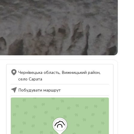
Чернівецька область, Вижницький район,
село Сарата
Побудувати маршрут