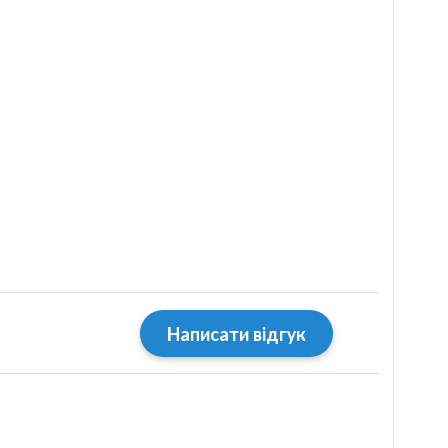
Написати відгук