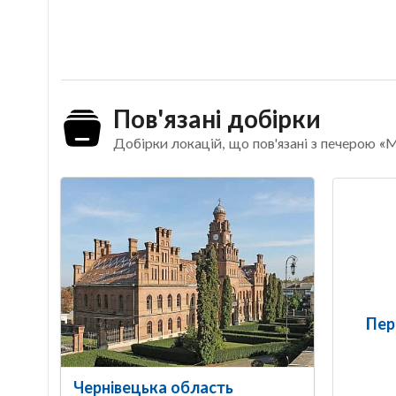
Пов'язані добірки
Добірки локацій, що пов'язані з печерою «
Пер
Чернівецька область